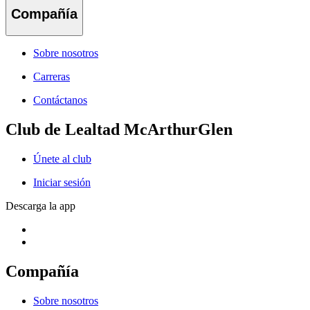
Compañía
Sobre nosotros
Carreras
Contáctanos
Club de Lealtad McArthurGlen
Únete al club
Iniciar sesión
Descarga la app
Compañía
Sobre nosotros