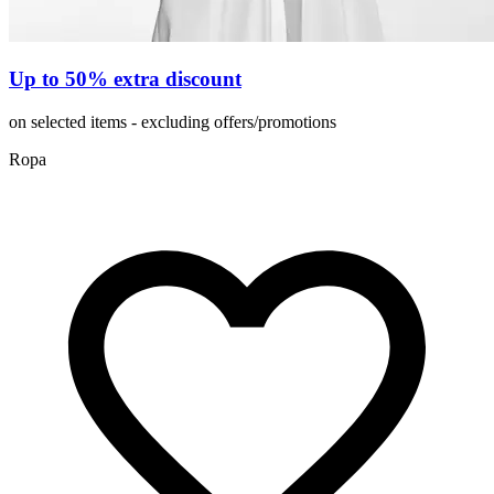
Up to 50% extra discount
on selected items - excluding offers/promotions
Ropa