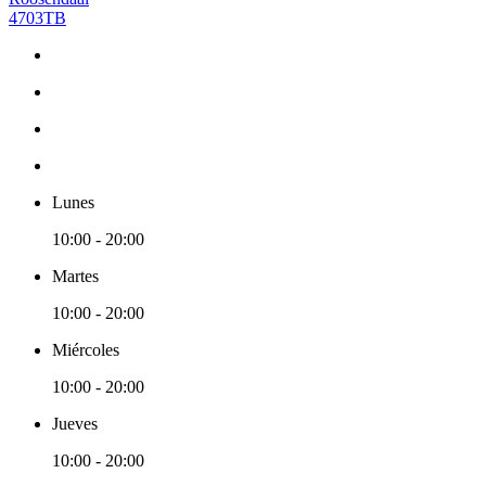
4703TB
Lunes
10:00 - 20:00
Martes
10:00 - 20:00
Miércoles
10:00 - 20:00
Jueves
10:00 - 20:00