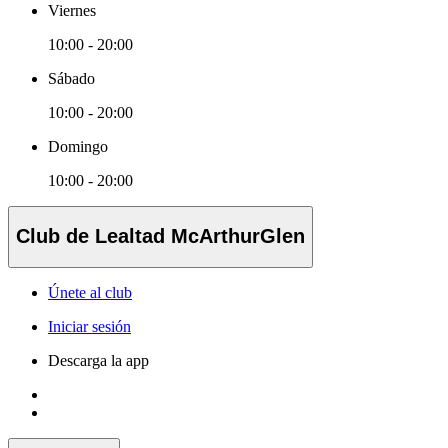
Viernes
10:00 - 20:00
Sábado
10:00 - 20:00
Domingo
10:00 - 20:00
Club de Lealtad McArthurGlen
Únete al club
Iniciar sesión
Descarga la app