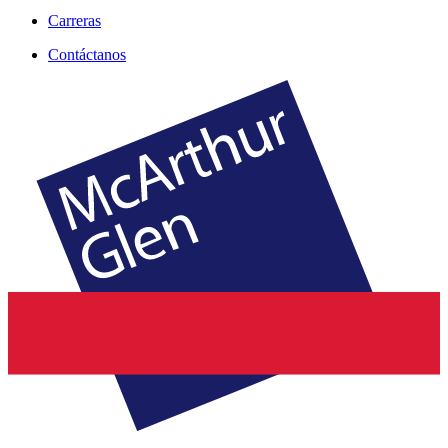
Carreras
Contáctanos