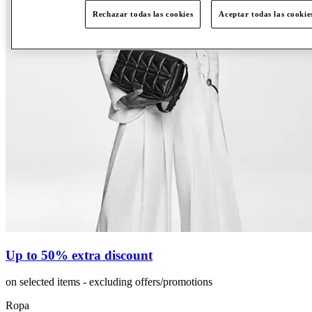
Rechazar todas las cookies
Aceptar todas las cookie
Up to 50% extra discount
on selected items - excluding offers/promotions
Ropa