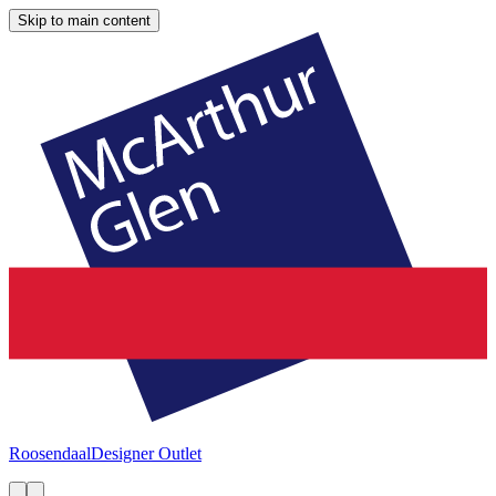
Skip to main content
Roosendaal
Designer Outlet