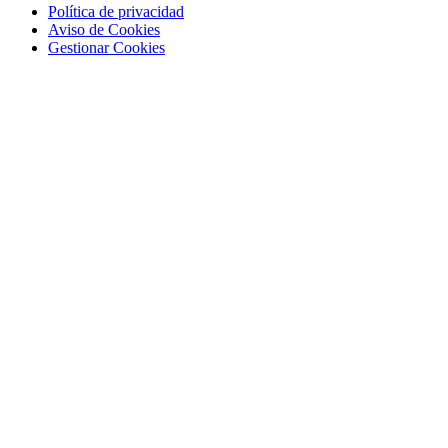
Política de privacidad
Aviso de Cookies
Gestionar Cookies