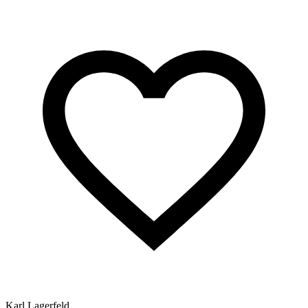
Karl Lagerfeld