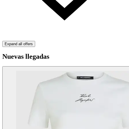
Expand all offers
Nuevas llegadas