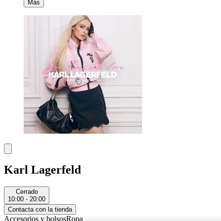
Más
Karl Lagerfeld
Cerrado
10:00 - 20:00
Contacta con la tienda
Accesorios y bolsos
Ropa