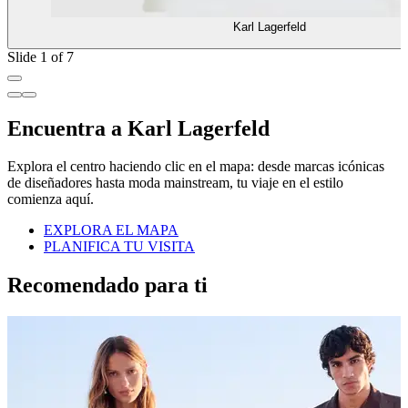
Karl Lagerfeld
Slide 1 of 7
Encuentra a Karl Lagerfeld
Explora el centro haciendo clic en el mapa: desde marcas icónicas
de diseñadores hasta moda mainstream, tu viaje en el estilo
comienza aquí.
EXPLORA EL MAPA
PLANIFICA TU VISITA
Recomendado para ti