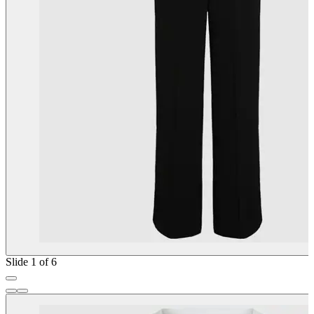
Slide 1 of 6