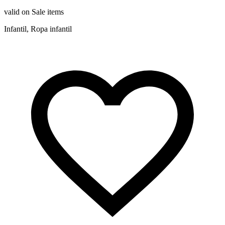
valid on Sale items
Infantil, Ropa infantil