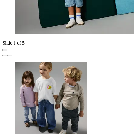
Slide 1 of 5