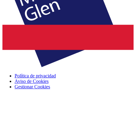
Política de privacidad
Aviso de Cookies
Gestionar Cookies