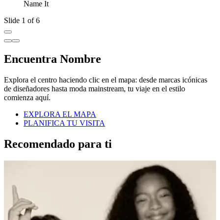
Name It
Slide 1 of 6
Encuentra Nombre
Explora el centro haciendo clic en el mapa: desde marcas icónicas
de diseñadores hasta moda mainstream, tu viaje en el estilo
comienza aquí.
EXPLORA EL MAPA
PLANIFICA TU VISITA
Recomendado para ti