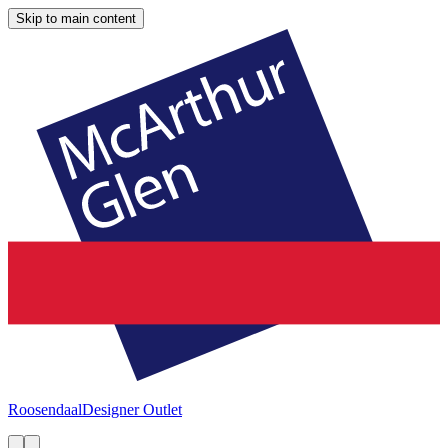
Skip to main content
Roosendaal
Designer Outlet