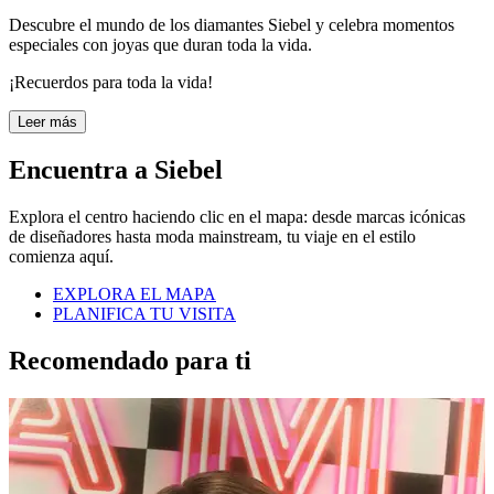
Descubre el mundo de los diamantes Siebel y celebra momentos
especiales con joyas que duran toda la vida.
¡Recuerdos para toda la vida!
Leer más
Encuentra a Siebel
Explora el centro haciendo clic en el mapa: desde marcas icónicas
de diseñadores hasta moda mainstream, tu viaje en el estilo
comienza aquí.
EXPLORA EL MAPA
PLANIFICA TU VISITA
Recomendado para ti