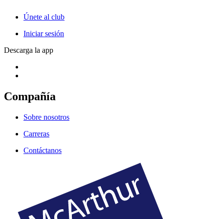
Únete al club
Iniciar sesión
Descarga la app
Compañía
Sobre nosotros
Carreras
Contáctanos