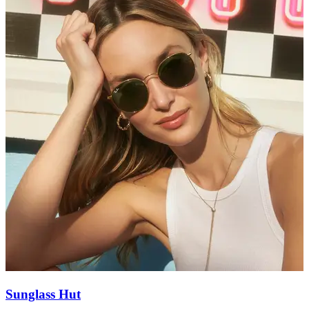
Sunglass Hut