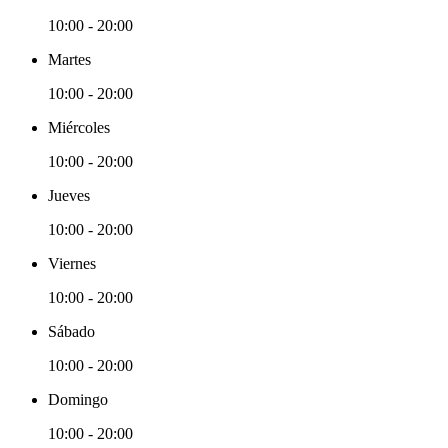
10:00 - 20:00
Martes
10:00 - 20:00
Miércoles
10:00 - 20:00
Jueves
10:00 - 20:00
Viernes
10:00 - 20:00
Sábado
10:00 - 20:00
Domingo
10:00 - 20:00