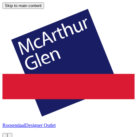
Skip to main content
Roosendaal
Designer Outlet