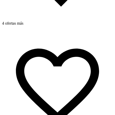
4 ofertas más