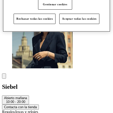
Más
Gestionar cookies
Rechazar todas las cookies
Aceptar todas las cookies
Siebel
Abierto mañana
10:00 - 20:00
Contacta con la tienda
Regalos
Joyas y relojes