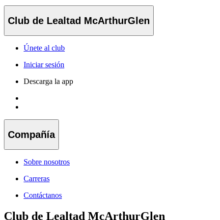
Club de Lealtad McArthurGlen
Únete al club
Iniciar sesión
Descarga la app
Compañía
Sobre nosotros
Carreras
Contáctanos
Club de Lealtad McArthurGlen