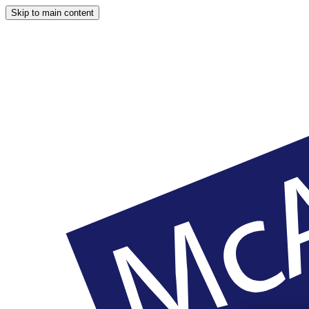
Skip to main content