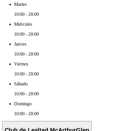
Martes
10:00 - 20:00
Miércoles
10:00 - 20:00
Jueves
10:00 - 20:00
Viernes
10:00 - 20:00
Sábado
10:00 - 20:00
Domingo
10:00 - 20:00
Club de Lealtad McArthurGlen