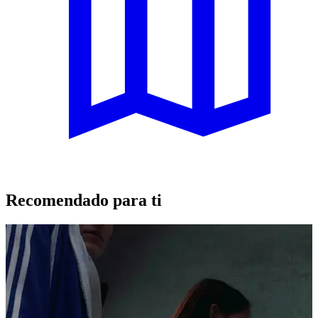
Recomendado para ti