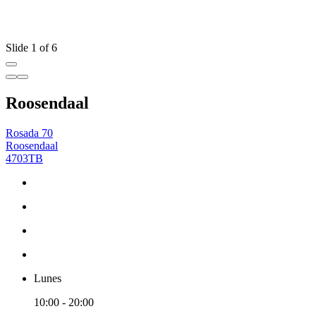
Slide 1 of 6
Roosendaal
Rosada 70
Roosendaal
4703TB
Lunes
10:00 - 20:00