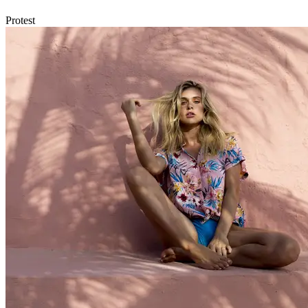
Protest