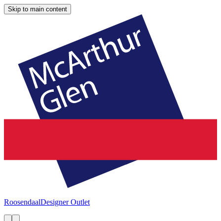
Skip to main content
Roosendaal
Designer Outlet