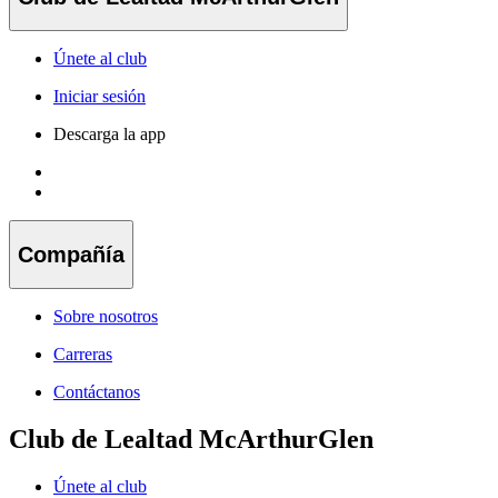
Únete al club
Iniciar sesión
Descarga la app
Compañía
Sobre nosotros
Carreras
Contáctanos
Club de Lealtad McArthurGlen
Únete al club