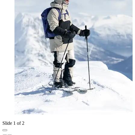
Slide 1 of 2