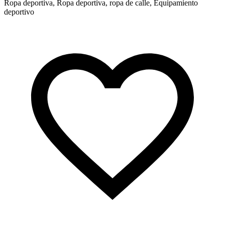
Ropa deportiva, Ropa deportiva, ropa de calle, Equipamiento
deportivo