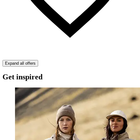
Expand all offers
Get inspired