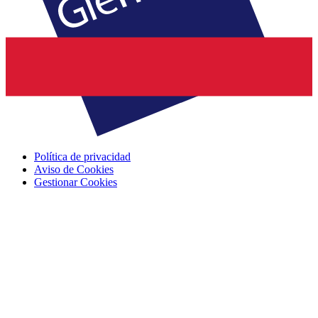
Política de privacidad
Aviso de Cookies
Gestionar Cookies