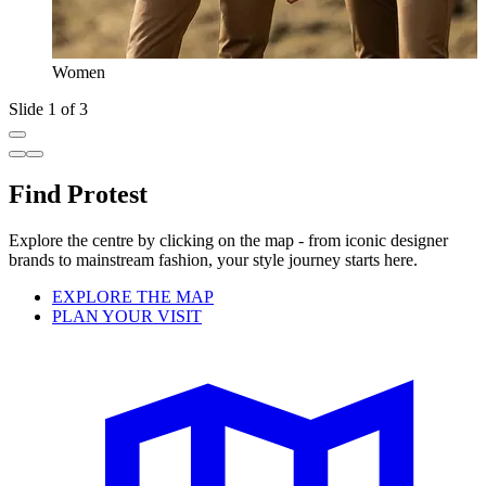
Women
Slide 1 of 3
Find Protest
Explore the centre by clicking on the map - from iconic designer
brands to mainstream fashion, your style journey starts here.
EXPLORE THE MAP
PLAN YOUR VISIT