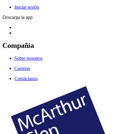
Iniciar sesión
Descarga la app
Compañía
Sobre nosotros
Carreras
Contáctanos