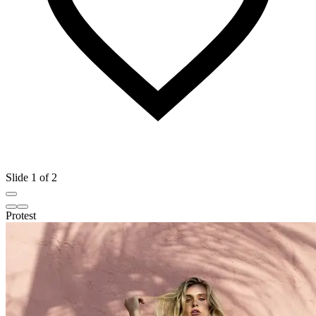
Slide 1 of 2
Protest