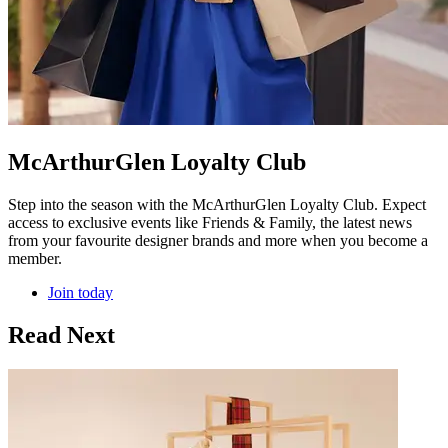
McArthurGlen Loyalty Club
Step into the season with the McArthurGlen Loyalty Club. Expect
access to exclusive events like Friends & Family, the latest news
from your favourite designer brands and more when you become a
member.
Join today
Read Next