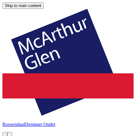
Skip to main content
Roosendaal
Designer Outlet