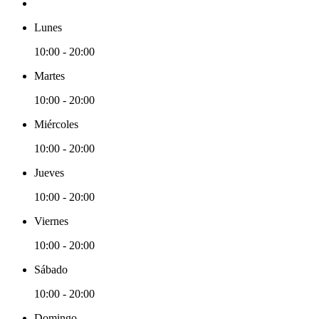
Lunes
10:00 - 20:00
Martes
10:00 - 20:00
Miércoles
10:00 - 20:00
Jueves
10:00 - 20:00
Viernes
10:00 - 20:00
Sábado
10:00 - 20:00
Domingo