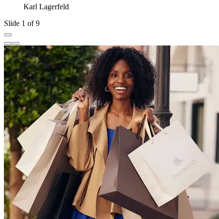
Karl Lagerfeld
Slide 1 of 9