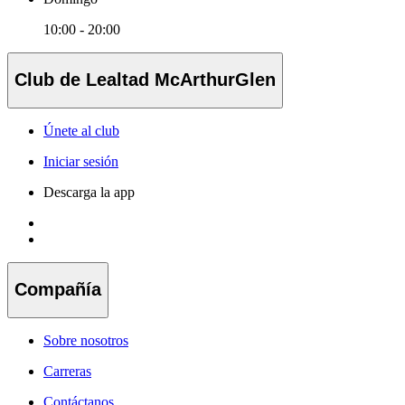
10:00 - 20:00
Club de Lealtad McArthurGlen
Únete al club
Iniciar sesión
Descarga la app
Compañía
Sobre nosotros
Carreras
Contáctanos