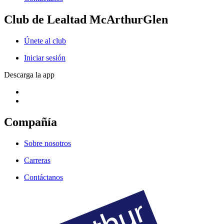
Club de Lealtad McArthurGlen
Únete al club
Iniciar sesión
Descarga la app
Compañía
Sobre nosotros
Carreras
Contáctanos