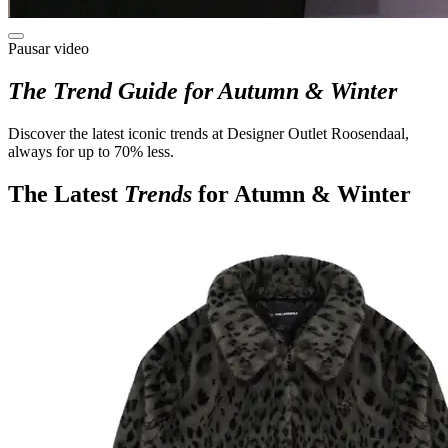
Pausar video
The Trend Guide for Autumn & Winter
Discover the latest iconic trends at Designer Outlet Roosendaal,
always for up to 70% less.
The Latest
Trends
for Atumn & Winter