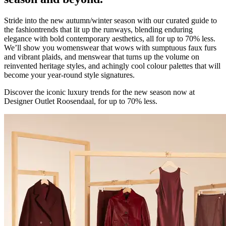
Stride into the new autumn/winter season with our curated guide to
the fashiontrends that lit up the runways, blending enduring
elegance with bold contemporary aesthetics, all for up to 70% less.
We’ll show you womenswear that wows with sumptuous faux furs
and vibrant plaids, and menswear that turns up the volume on
reinvented heritage styles, and achingly cool colour palettes that will
become your year-round style signatures.
Discover the iconic luxury trends for the new season now at
Designer Outlet Roosendaal, for up to 70% less.