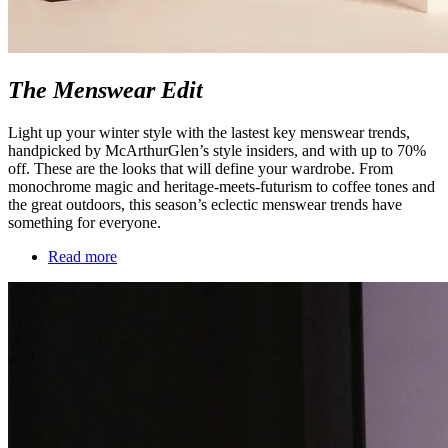
The Menswear Edit
Light up your winter style with the lastest key menswear trends,
handpicked by McArthurGlen’s style insiders, and with up to 70%
off. These are the looks that will define your wardrobe. From
monochrome magic and heritage-meets-futurism to coffee tones and
the great outdoors, this season’s eclectic menswear trends have
something for everyone.
Read more