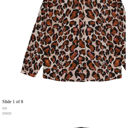
Slide 1 of 8