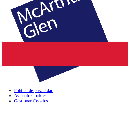
Política de privacidad
Aviso de Cookies
Gestionar Cookies