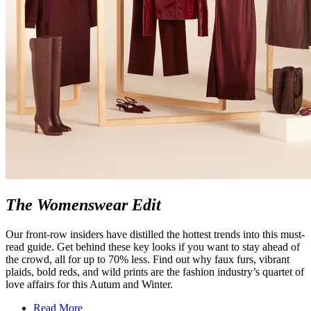
The Womenswear Edit
Our front-row insiders have distilled the hottest trends into this must-
read guide. Get behind these key looks if you want to stay ahead of
the crowd, all for up to 70% less. Find out why faux furs, vibrant
plaids, bold reds, and wild prints are the fashion industry’s quartet of
love affairs for this Autum and Winter.
Read More