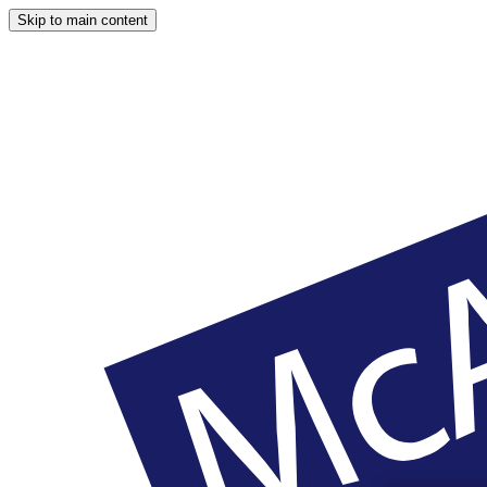
Skip to main content