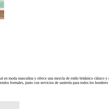
en moda masculina y ofrece una mezcla de estilo británico clásico y s
endos formales, junto con servicios de sastrería para todos los hombres