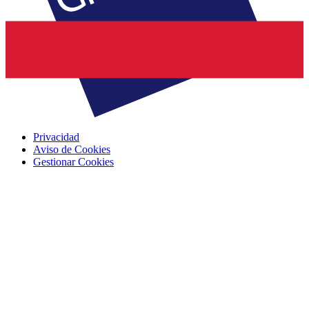
Privacidad
Aviso de Cookies
Gestionar Cookies