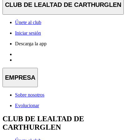
CLUB DE LEALTAD DE CARTHURGLEN
Únete al club
Iniciar sesión
Descarga la app
EMPRESA
Sobre nosotros
Evolucionar
CLUB DE LEALTAD DE
CARTHURGLEN