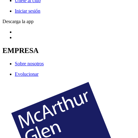
Únete al club
Iniciar sesión
Descarga la app
EMPRESA
Sobre nosotros
Evolucionar