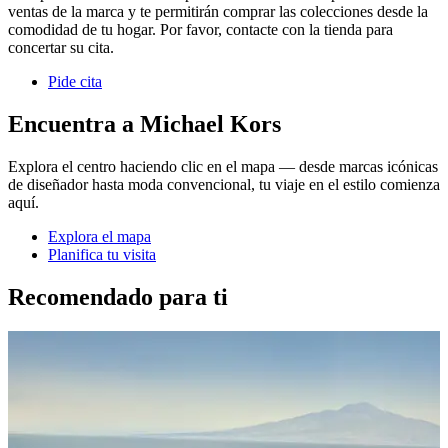
ventas de la marca y te permitirán comprar las colecciones desde la
comodidad de tu hogar. Por favor, contacte con la tienda para
concertar su cita.
Pide cita
Encuentra a Michael Kors
Explora el centro haciendo clic en el mapa — desde marcas icónicas
de diseñador hasta moda convencional, tu viaje en el estilo comienza
aquí.
Explora el mapa
Planifica tu visita
Recomendado para ti