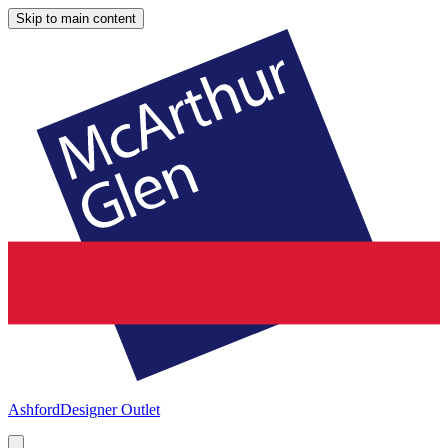
Skip to main content
Ashford
Designer Outlet