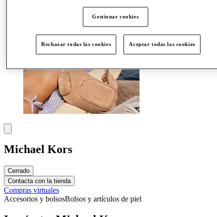
Gestionar cookies
Rechazar todas las cookies
Aceptar todas las cookies
Michael Kors
Cerrado
Contacta con la tienda
Compras virtuales
Accesorios y bolsos
Bolsos y artículos de piel