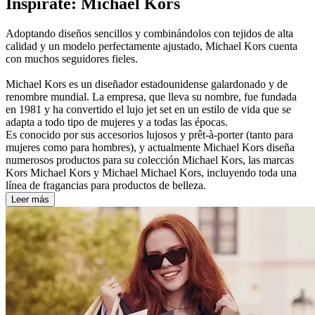
Inspírate: Michael Kors
Adoptando diseños sencillos y combinándolos con tejidos de alta
calidad y un modelo perfectamente ajustado, Michael Kors cuenta
con muchos seguidores fieles.
Michael Kors es un diseñador estadounidense galardonado y de
renombre mundial. La empresa, que lleva su nombre, fue fundada
en 1981 y ha convertido el lujo jet set en un estilo de vida que se
adapta a todo tipo de mujeres y a todas las épocas.
Es conocido por sus accesorios lujosos y prêt-à-porter (tanto para
mujeres como para hombres), y actualmente Michael Kors diseña
numerosos productos para su colección Michael Kors, las marcas
Kors Michael Kors y Michael Michael Kors, incluyendo toda una
línea de fragancias para productos de belleza.
Leer más