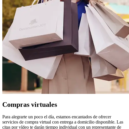
Compras virtuales
Para alegrarte un poco el día, estamos encantados de ofrecer
servicios de compra virtual con entrega a domicilio disponible. Las
citas por vídeo te darán tiempo individual con un representante de