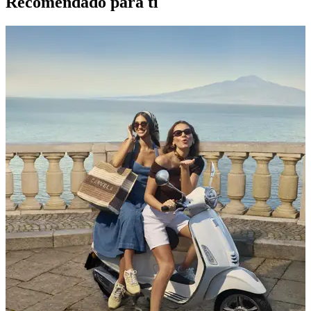
Recomendado para ti