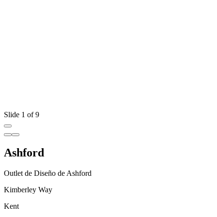
Slide 1 of 9
Ashford
Outlet de Diseño de Ashford
Kimberley Way
Kent