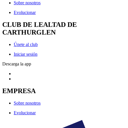
Sobre nosotros
Evolucionar
CLUB DE LEALTAD DE
CARTHURGLEN
Únete al club
Iniciar sesión
Descarga la app
EMPRESA
Sobre nosotros
Evolucionar