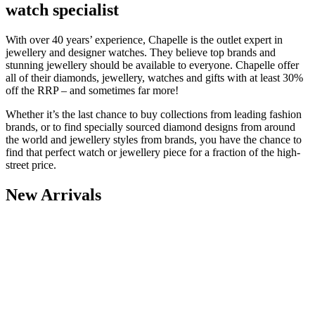
watch specialist
With over 40 years’ experience, Chapelle is the outlet expert in
jewellery and designer watches. They believe top brands and
stunning jewellery should be available to everyone. Chapelle offer
all of their diamonds, jewellery, watches and gifts with at least 30%
off the RRP – and sometimes far more!
Whether it’s the last chance to buy collections from leading fashion
brands, or to find specially sourced diamond designs from around
the world and jewellery styles from brands, you have the chance to
find that perfect watch or jewellery piece for a fraction of the high-
street price.
New Arrivals