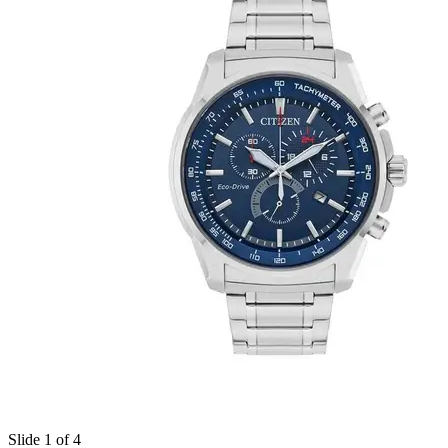
Slide 1 of 4