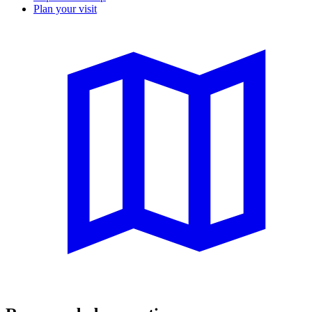
Plan your visit