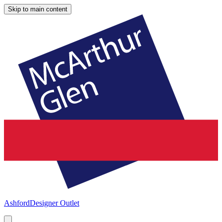
Skip to main content
Ashford
Designer Outlet