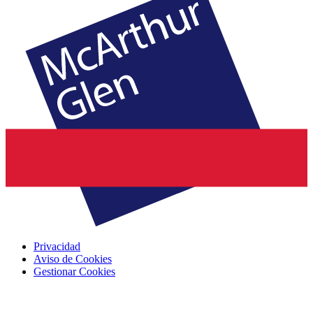
Privacidad
Aviso de Cookies
Gestionar Cookies