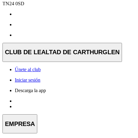
TN24 0SD
CLUB DE LEALTAD DE CARTHURGLEN
Únete al club
Iniciar sesión
Descarga la app
EMPRESA