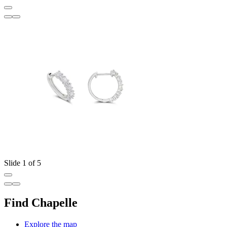
Slide 1 of 5
Find Chapelle
Explore the map