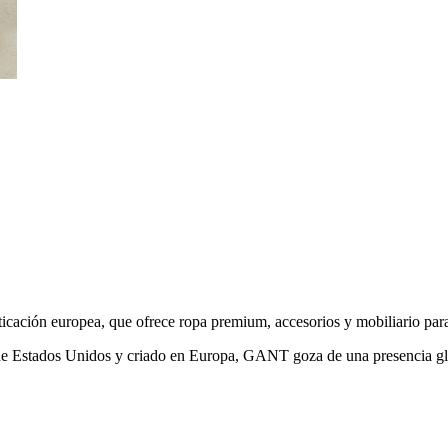
ticación europea, que ofrece ropa premium, accesorios y mobiliario par
 de Estados Unidos y criado en Europa, GANT goza de una presencia gl