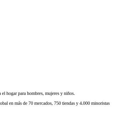
a el hogar para hombres, mujeres y niños.
obal en más de 70 mercados, 750 tiendas y 4.000 minoristas