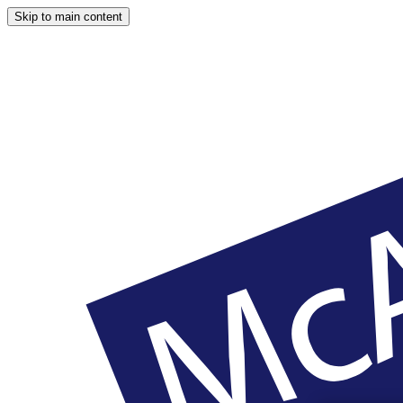
Skip to main content