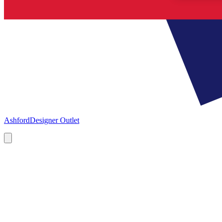
Ashford
Designer Outlet