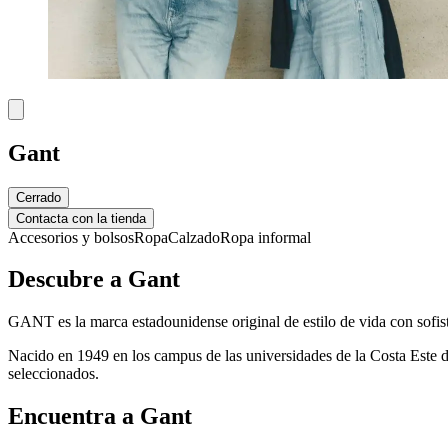
Gant
Cerrado
Contacta con la tienda
Accesorios y bolsos
Ropa
Calzado
Ropa informal
Descubre a Gant
GANT es la marca estadounidense original de estilo de vida con sofis
Nacido en 1949 en los campus de las universidades de la Costa Este
seleccionados.
Encuentra a Gant