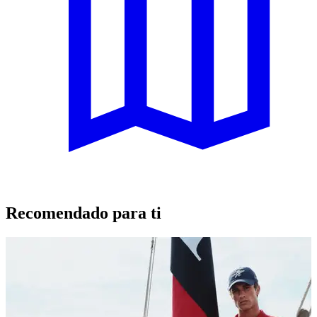
Recomendado para ti