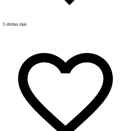
3 ofertas más