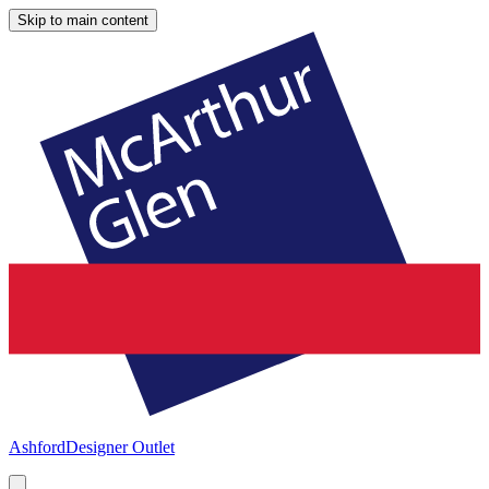
Skip to main content
Ashford
Designer Outlet