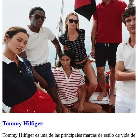
Tommy Hilfiger
Tommy Hilfiger es una de las principales marcas de estilo de vida de
R