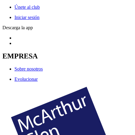
Únete al club
Iniciar sesión
Descarga la app
EMPRESA
Sobre nosotros
Evolucionar