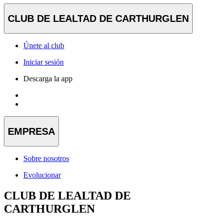
CLUB DE LEALTAD DE CARTHURGLEN
Únete al club
Iniciar sesión
Descarga la app
EMPRESA
Sobre nosotros
Evolucionar
CLUB DE LEALTAD DE
CARTHURGLEN