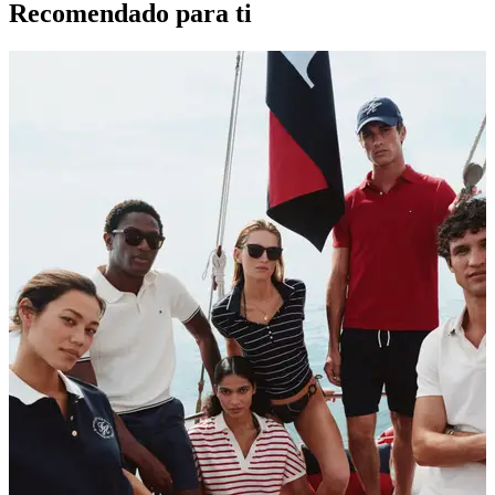
Recomendado para ti