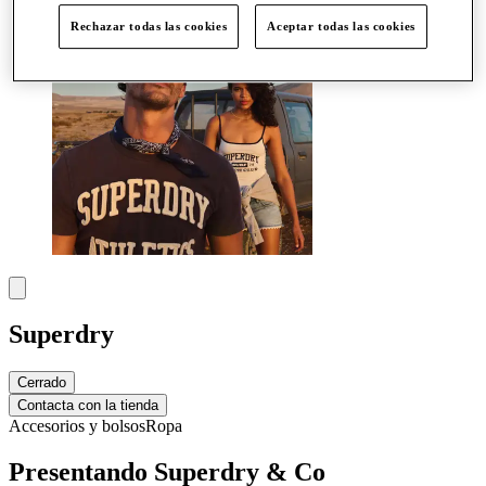
Rechazar todas las cookies
Aceptar todas las cookies
Superdry
Cerrado
Contacta con la tienda
Accesorios y bolsos
Ropa
Presentando Superdry & Co