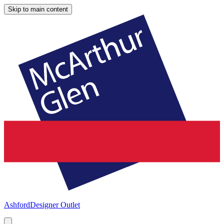
Skip to main content
Ashford
Designer Outlet