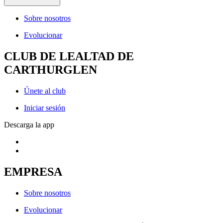
Sobre nosotros
Evolucionar
CLUB DE LEALTAD DE
CARTHURGLEN
Únete al club
Iniciar sesión
Descarga la app
EMPRESA
Sobre nosotros
Evolucionar