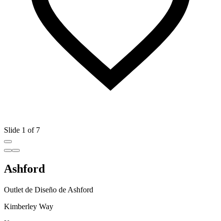
Slide 1 of 7
Ashford
Outlet de Diseño de Ashford
Kimberley Way