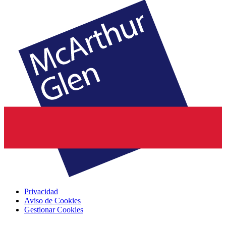
Privacidad
Aviso de Cookies
Gestionar Cookies