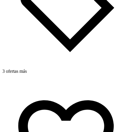
3 ofertas más