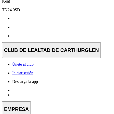
Kent
TN24 0SD
CLUB DE LEALTAD DE CARTHURGLEN
Únete al club
Iniciar sesión
Descarga la app
EMPRESA