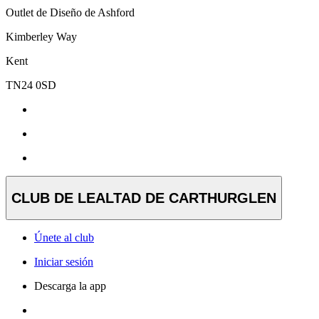
Outlet de Diseño de Ashford
Kimberley Way
Kent
TN24 0SD
CLUB DE LEALTAD DE CARTHURGLEN
Únete al club
Iniciar sesión
Descarga la app