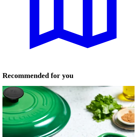
Recommended for you