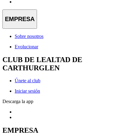
EMPRESA
Sobre nosotros
Evolucionar
CLUB DE LEALTAD DE
CARTHURGLEN
Únete al club
Iniciar sesión
Descarga la app
EMPRESA