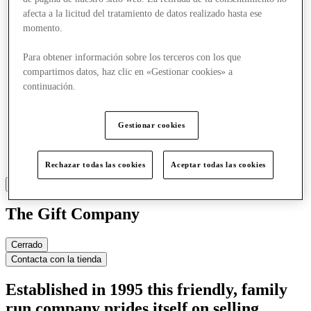
afecta a la licitud del tratamiento de datos realizado hasta ese
momento.
Para obtener información sobre los terceros con los que
compartimos datos, haz clic en «Gestionar cookies» a
continuación.
Gestionar cookies
Rechazar todas las cookies
Aceptar todas las cookies
The Gift Company
Cerrado
Contacta con la tienda
Established in 1995 this friendly, family
run company prides itself on selling