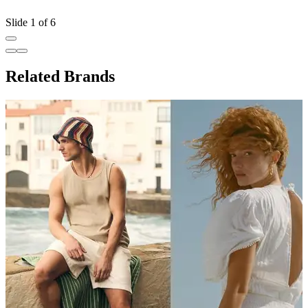
Slide 1 of 6
Related Brands