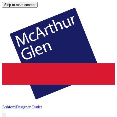
Skip to main content
Ashford
Designer Outlet