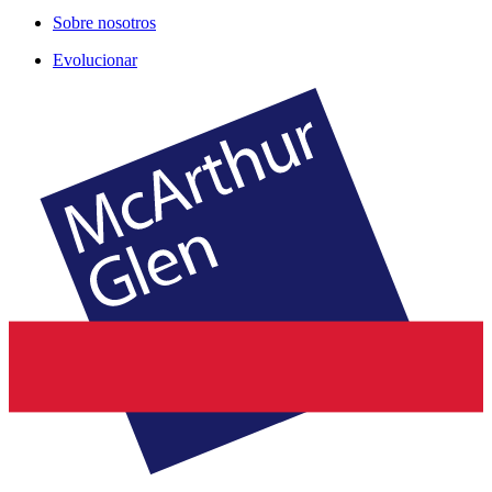
Sobre nosotros
Evolucionar