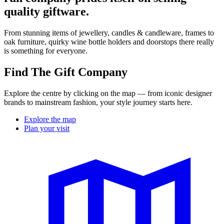
quality giftware.
From stunning items of jewellery, candles & candleware, frames to
oak furniture, quirky wine bottle holders and doorstops there really
is something for everyone.
Find The Gift Company
Explore the centre by clicking on the map — from iconic designer
brands to mainstream fashion, your style journey starts here.
Explore the map
Plan your visit