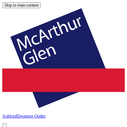
Skip to main content
Ashford
Designer Outlet