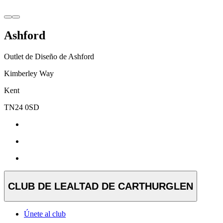
Ashford
Outlet de Diseño de Ashford
Kimberley Way
Kent
TN24 0SD
CLUB DE LEALTAD DE CARTHURGLEN
Únete al club