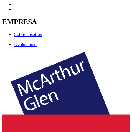
EMPRESA
Sobre nosotros
Evolucionar