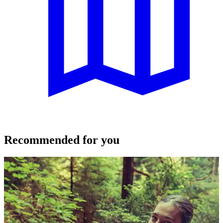
Recommended for you