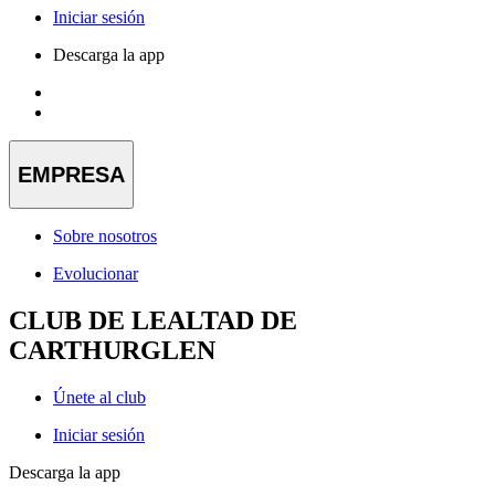
Iniciar sesión
Descarga la app
EMPRESA
Sobre nosotros
Evolucionar
CLUB DE LEALTAD DE
CARTHURGLEN
Únete al club
Iniciar sesión
Descarga la app