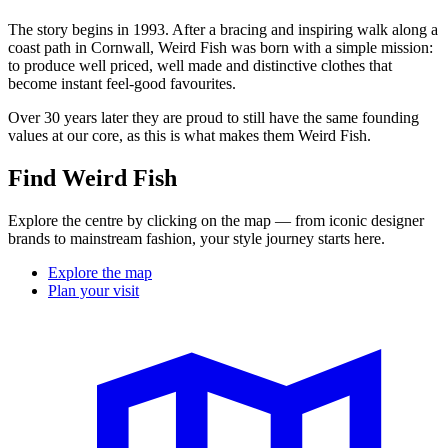
The story begins in 1993. After a bracing and inspiring walk along a
coast path in Cornwall, Weird Fish was born with a simple mission:
to produce well priced, well made and distinctive clothes that
become instant feel-good favourites.
Over 30 years later they are proud to still have the same founding
values at our core, as this is what makes them Weird Fish.
Find Weird Fish
Explore the centre by clicking on the map — from iconic designer
brands to mainstream fashion, your style journey starts here.
Explore the map
Plan your visit