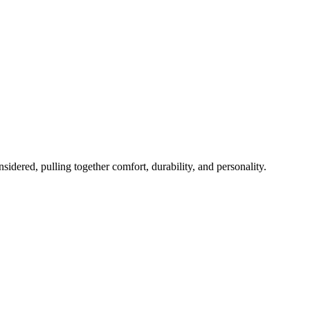
sidered, pulling together comfort, durability, and personality.