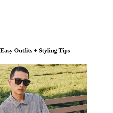
asy Outfits + Styling Tips