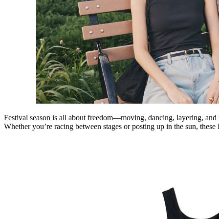
Festival season is all about freedom—moving, dancing, layering, and mak
Whether
you’re
racing between stages or posting up in the sun, these