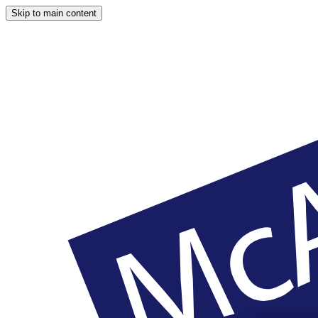
Skip to main content