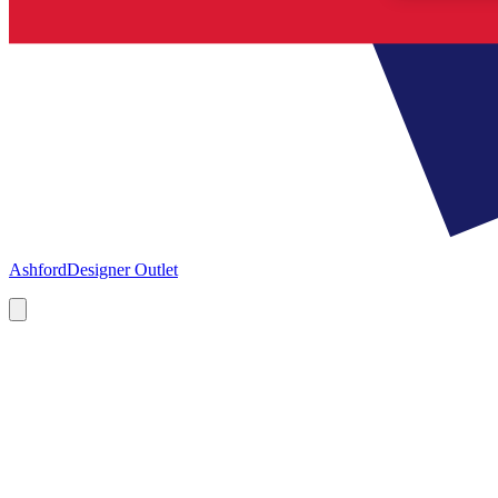
Ashford
Designer Outlet