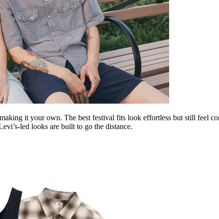
ing it your own. The best festival fits look effortless but still feel con
Levi’s
‑
led
looks are built to go the distance.