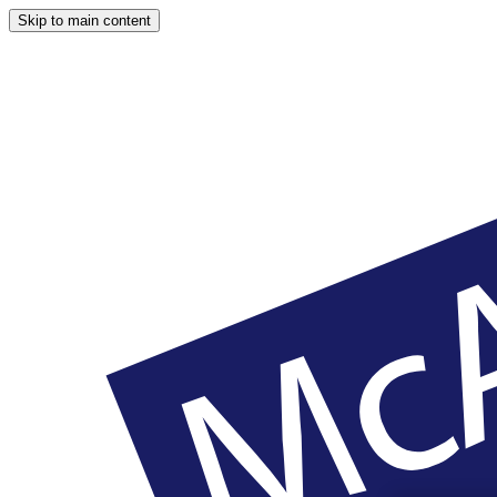
Skip to main content