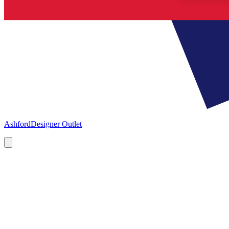
Ashford
Designer Outlet