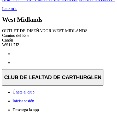
Leer más
West Midlands
OUTLET DE DISEÑADOR WEST MIDLANDS
Camino del Este
Cañón
WS11 7JZ
CLUB DE LEALTAD DE CARTHURGLEN
Únete al club
Iniciar sesión
Descarga la app