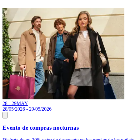
28 - 29
MAY
28/05/2026 - 29/05/2026
Evento de compras nocturnas
Disfruta de un 20% extra de descuento en los precios de los outlets...