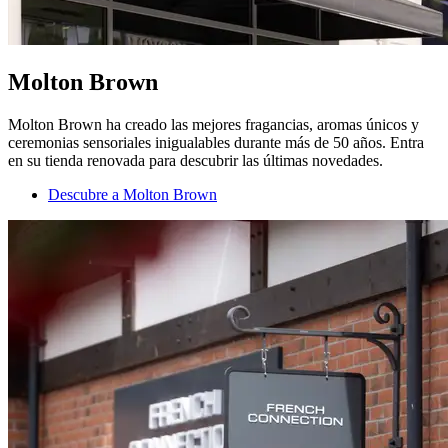
Molton Brown
Molton Brown ha creado las mejores fragancias, aromas únicos y
ceremonias sensoriales inigualables durante más de 50 años. Entra
en su tienda renovada para descubrir las últimas novedades.
Descubre a Molton Brown