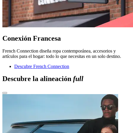
Conexión Francesa
French Connection diseña ropa contemporánea, accesorios y
artículos para el hogar: todo lo que necesitas en un solo destino.
Descubre French Connection
Descubre la alineación
full