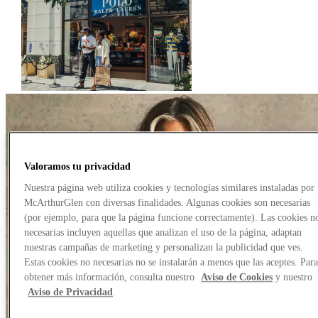
Valoramos tu privacidad
Nuestra página web utiliza cookies y tecnologías similares instaladas por
McArthurGlen con diversas finalidades. Algunas cookies son necesarias
(por ejemplo, para que la página funcione correctamente). Las cookies n
necesarias incluyen aquellas que analizan el uso de la página, adaptan
nuestras campañas de marketing y personalizan la publicidad que ves.
Estas cookies no necesarias no se instalarán a menos que las aceptes. Par
obtener más información, consulta nuestro
Aviso de Cookies
y nuestro
Aviso de Privacidad
.