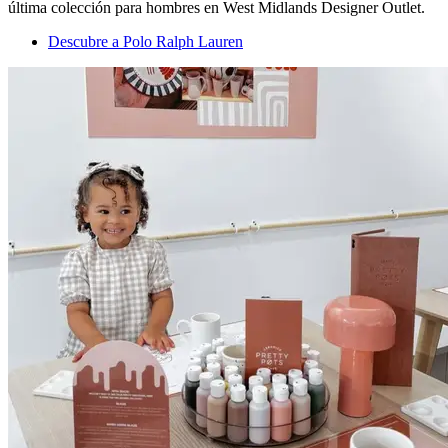
última colección para hombres en West Midlands Designer Outlet.
Descubre a Polo Ralph Lauren