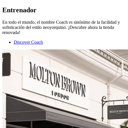
Entrenador
En todo el mundo, el nombre Coach es sinónimo de la facilidad y
sofisticación del estilo neoyorquino. ¡Descubre ahora la tienda
renovada!
Discover Coach