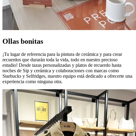
Ollas bonitas
¡Tu lugar de referencia para la pintura de cerámica y para crear
recuerdos que durarán toda la vida, todo en nuestro precioso
estudio! Desde tazas personalizadas y platos de recuerdo hasta
noches de Sip y cerámica y colaboraciones con marcas como
Starbucks y Selfridges, nuestro equipo está dedicado a ofrecerte una
experiencia como ninguna otra.