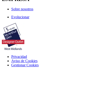
Sobre nosotros
Evolucionar
Privacidad
Aviso de Cookies
Gestionar Cookies