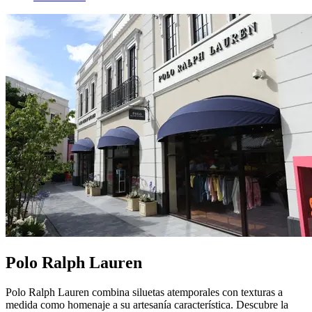
Polo Ralph Lauren
Polo Ralph Lauren combina siluetas atemporales con texturas a
medida como homenaje a su artesanía característica. Descubre la