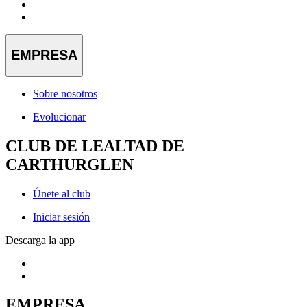
EMPRESA
Sobre nosotros
Evolucionar
CLUB DE LEALTAD DE
CARTHURGLEN
Únete al club
Iniciar sesión
Descarga la app
EMPRESA