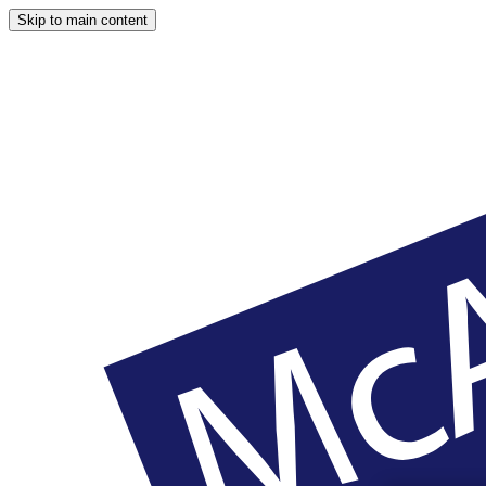
Skip to main content