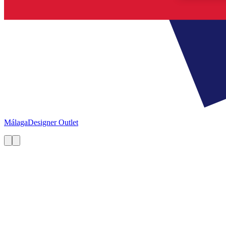
Málaga
Designer Outlet