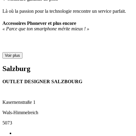
Là où la passion pour la technologie rencontre un service parfait.
Accessoires Phonever et plus encore
« Parce que ton smartphone mérite mieux ! »
Voir plus
Salzburg
OUTLET DESIGNER SALZBOURG
Kasernenstraße 1
Wals-Himmelreich
5073