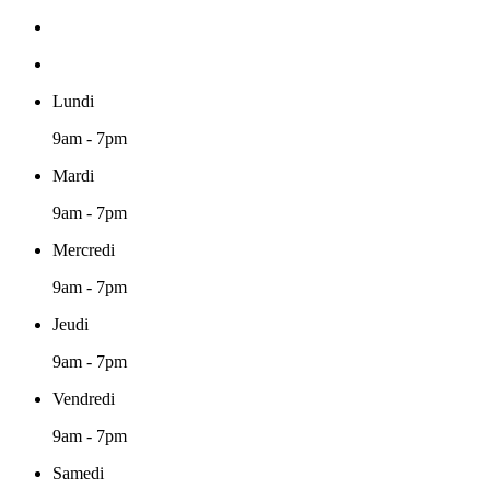
Lundi
9am - 7pm
Mardi
9am - 7pm
Mercredi
9am - 7pm
Jeudi
9am - 7pm
Vendredi
9am - 7pm
Samedi