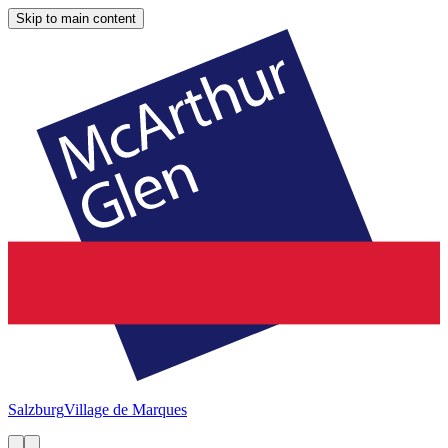
Skip to main content
Salzburg
Village de Marques