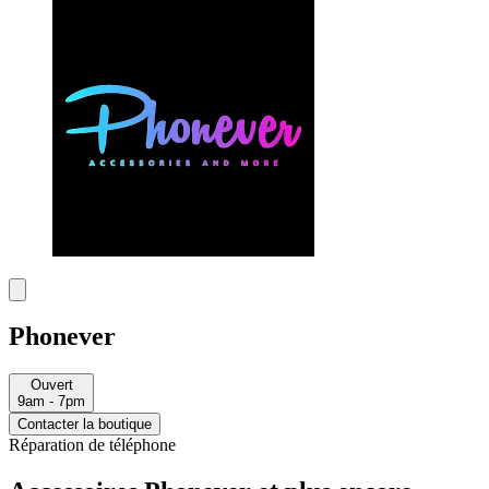
Phonever
Ouvert
9am - 7pm
Contacter la boutique
Réparation de téléphone