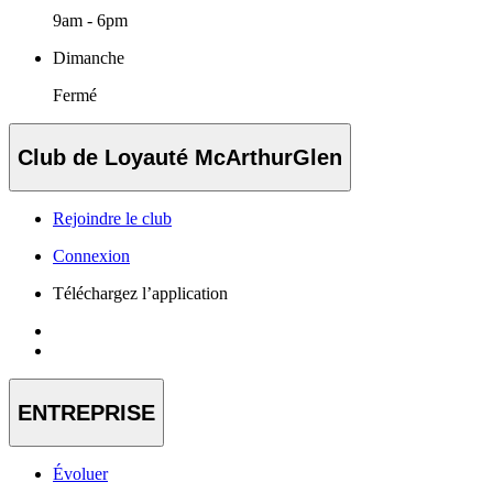
9am - 6pm
Dimanche
Fermé
Club de Loyauté McArthurGlen
Rejoindre le club
Connexion
Téléchargez l’application
ENTREPRISE
Évoluer