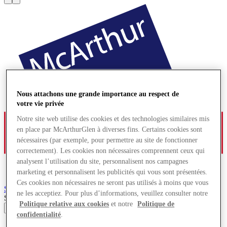
Nous attachons une grande importance au respect de
votre vie privée
Notre site web utilise des cookies et des technologies similaires mis
en place par McArthurGlen à diverses fins. Certains cookies sont
nécessaires (par exemple, pour permettre au site de fonctionner
correctement). Les cookies non nécessaires comprennent ceux qui
analysent l’utilisation du site, personnalisent nos campagnes
marketing et personnalisent les publicités qui vous sont présentées.
Ces cookies non nécessaires ne seront pas utilisés à moins que vous
Salzburg
Village de Marques
ne les acceptiez. Pour plus d’informations, veuillez consulter notre
Search input
Politique relative aux cookies
et notre
Politique de
confidentialité
.
Magasins