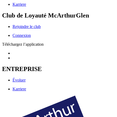
Karriere
Club de Loyauté McArthurGlen
Rejoindre le club
Connexion
Téléchargez l’application
ENTREPRISE
Évoluer
Karriere