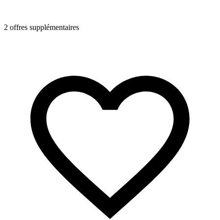
2 offres supplémentaires