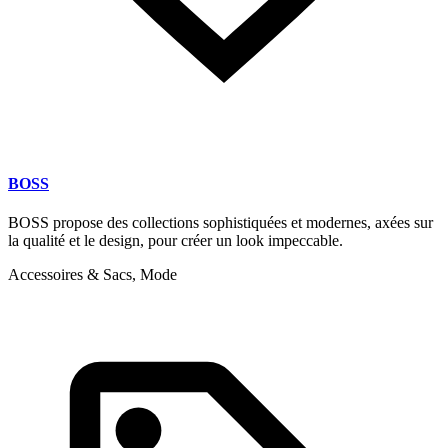
BOSS
BOSS propose des collections sophistiquées et modernes, axées sur
la qualité et le design, pour créer un look impeccable.
Accessoires & Sacs, Mode