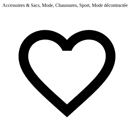
Accessoires & Sacs, Mode, Chaussures, Sport, Mode décontractée