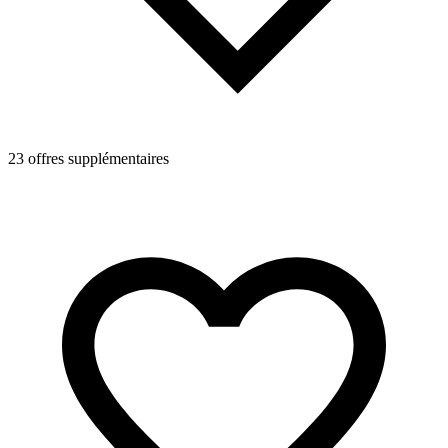
23 offres supplémentaires