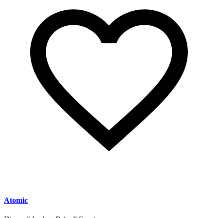
Atomic