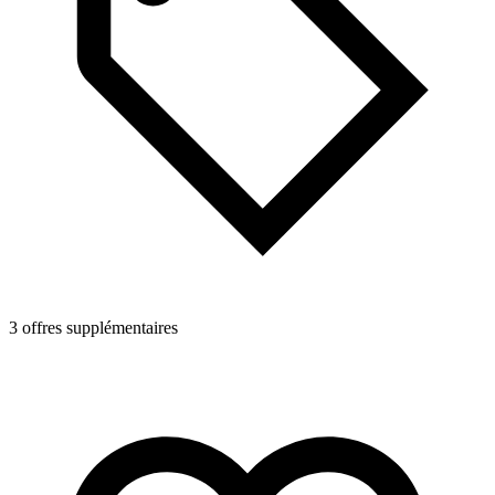
3 offres supplémentaires