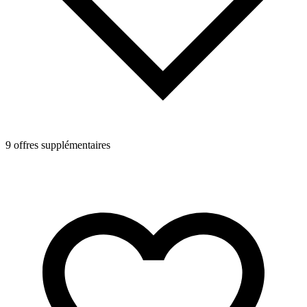
9 offres supplémentaires