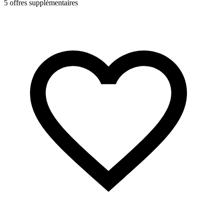
5 offres supplémentaires