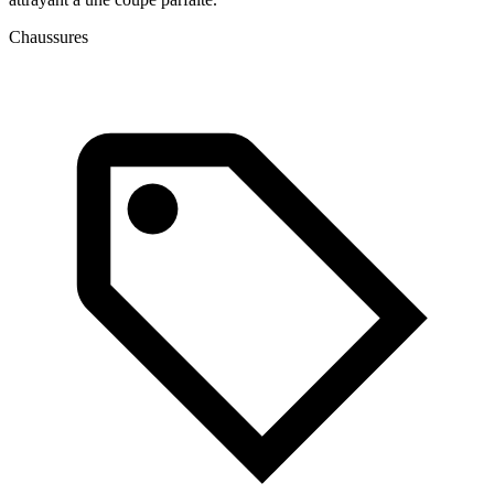
Chaussures