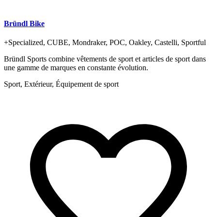
Bründl Bike
+
Specialized, CUBE, Mondraker, POC, Oakley, Castelli, Sportful
Bründl Sports combine vêtements de sport et articles de sport dans
une gamme de marques en constante évolution.
Sport, Extérieur, Équipement de sport