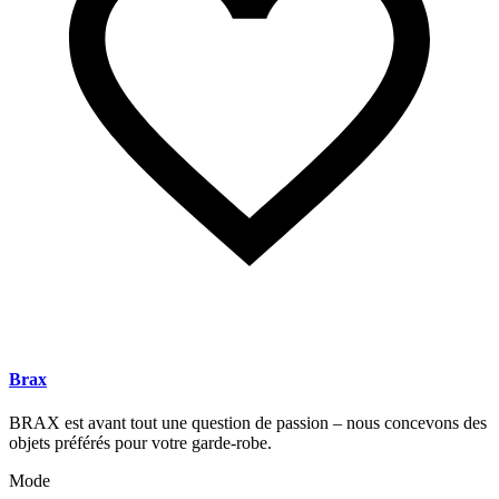
Brax
BRAX est avant tout une question de passion – nous concevons des
objets préférés pour votre garde-robe.
Mode