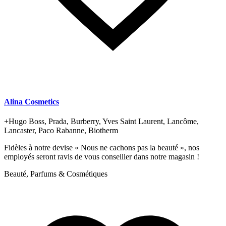
Alina Cosmetics
+
Hugo Boss, Prada, Burberry, Yves Saint Laurent, Lancôme,
Lancaster, Paco Rabanne, Biotherm
Fidèles à notre devise « Nous ne cachons pas la beauté », nos
employés seront ravis de vous conseiller dans notre magasin !
Beauté, Parfums & Cosmétiques