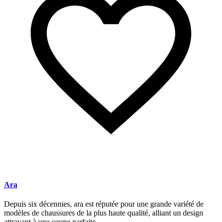
Ara
Depuis six décennies, ara est réputée pour une grande variété de
modèles de chaussures de la plus haute qualité, alliant un design
attrayant à une coupe parfaite.