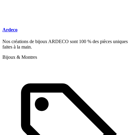
Ardeco
Nos créations de bijoux ARDECO sont 100 % des pièces uniques
faites à la main.
Bijoux & Montres