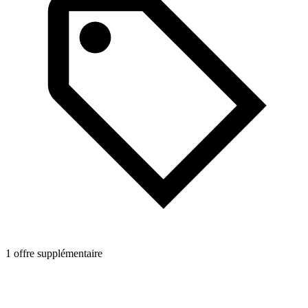
1 offre supplémentaire