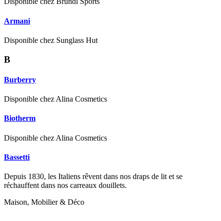
Disponible chez Bründl Sports
Armani
Disponible chez Sunglass Hut
B
Burberry
Disponible chez Alina Cosmetics
Biotherm
Disponible chez Alina Cosmetics
Bassetti
Depuis 1830, les Italiens rêvent dans nos draps de lit et se
réchauffent dans nos carreaux douillets.
Maison, Mobilier & Déco