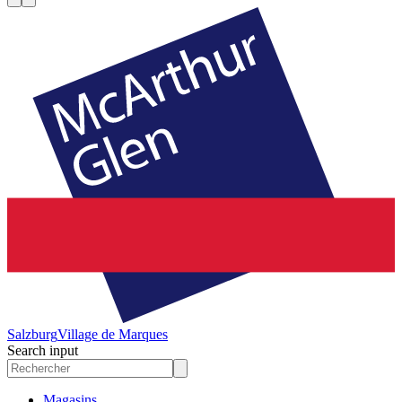
Salzburg
Village de Marques
Search input
Magasins