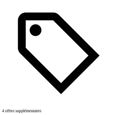
4 offres supplémentaires