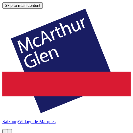
Skip to main content
Salzburg
Village de Marques