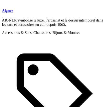
Aigner
AIGNER symbolise le luxe, l’artisanat et le design intemporel dans
les sacs et accessoires en cuir depuis 1965.
Accessoires & Sacs, Chaussures, Bijoux & Montres