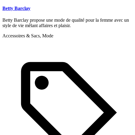
Betty Barclay
Betty Barclay propose une mode de qualité pour la femme avec un
style de vie mêlant affaires et plaisir.
Accessoires & Sacs, Mode