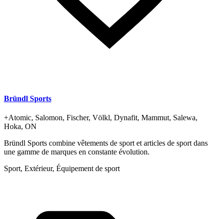
Bründl Sports
+
Atomic, Salomon, Fischer, Völkl, Dynafit, Mammut, Salewa,
Hoka, ON
Bründl Sports combine vêtements de sport et articles de sport dans
une gamme de marques en constante évolution.
Sport, Extérieur, Équipement de sport