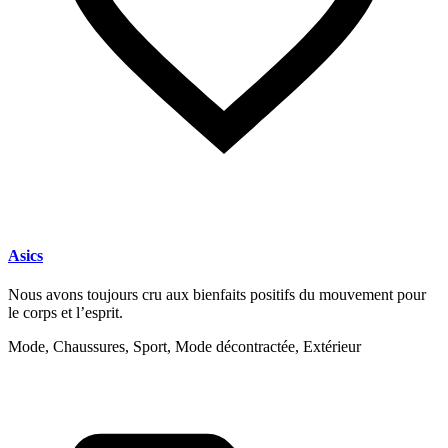
Asics
Nous avons toujours cru aux bienfaits positifs du mouvement pour
le corps et l’esprit.
Mode, Chaussures, Sport, Mode décontractée, Extérieur