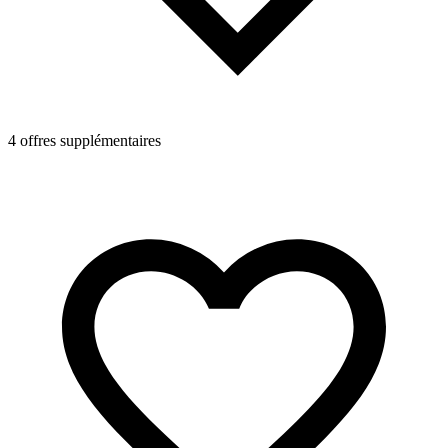
4 offres supplémentaires