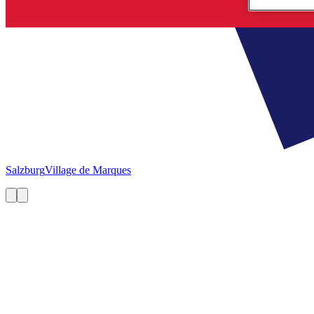
Salzburg
Village de Marques