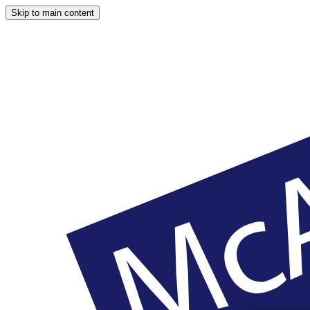
Skip to main content