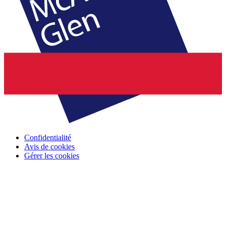
Confidentialité
Avis de cookies
Gérer les cookies