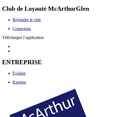
Club de Loyauté McArthurGlen
Rejoindre le club
Connexion
Téléchargez l’application
ENTREPRISE
Évoluer
Karriere