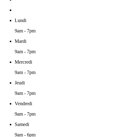
Lundi
9am - 7pm
Mardi
9am - 7pm
Mercredi
9am - 7pm
Jeudi
9am - 7pm
Vendredi
9am - 7pm
Samedi
9am - 6pm