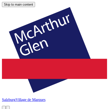
Skip to main content
Salzburg
Village de Marques