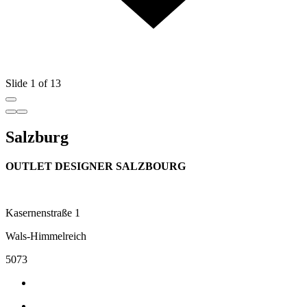
Slide 1 of 13
Salzburg
OUTLET DESIGNER SALZBOURG
Kasernenstraße 1
Wals-Himmelreich
5073