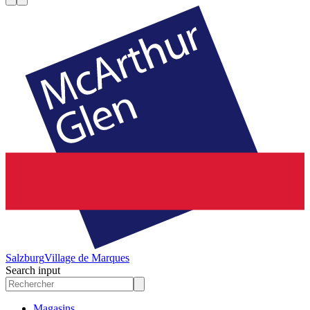
Salzburg
Village de Marques
Search input
Magasins