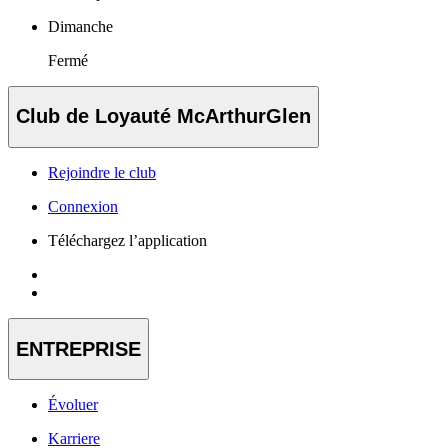
Dimanche
Fermé
Club de Loyauté McArthurGlen
Rejoindre le club
Connexion
Téléchargez l’application
ENTREPRISE
Évoluer
Karriere