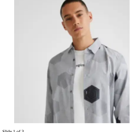
Slide 1 of 3