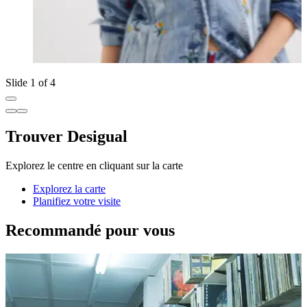
Slide 1 of 4
Trouver Desigual
Explorez le centre en cliquant sur la carte
Explorez la carte
Planifiez votre visite
Recommandé pour vous