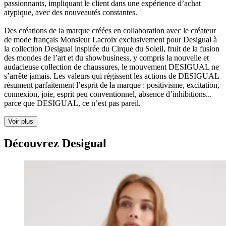
passionnants, impliquant le client dans une expérience d’achat
atypique, avec des nouveautés constantes.
Des créations de la marque créées en collaboration avec le créateur
de mode français Monsieur Lacroix exclusivement pour Desigual à
la collection Desigual inspirée du Cirque du Soleil, fruit de la fusion
des mondes de l’art et du showbusiness, y compris la nouvelle et
audacieuse collection de chaussures, le mouvement DESIGUAL ne
s’arrête jamais. Les valeurs qui régissent les actions de DESIGUAL
résument parfaitement l’esprit de la marque : positivisme, excitation,
connexion, joie, esprit peu conventionnel, absence d’inhibitions...
parce que DESIGUAL, ce n’est pas pareil.
Voir plus
Découvrez Desigual