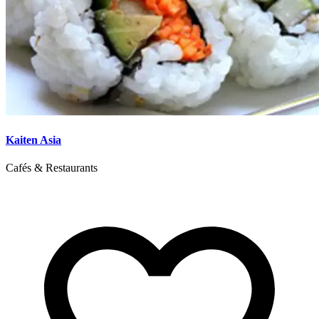
Kaiten Asia
Cafés & Restaurants