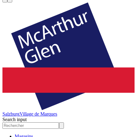
Salzburg
Village de Marques
Search input
Magasins