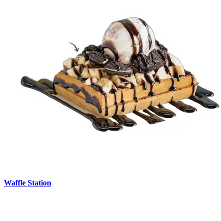
Waffle Station