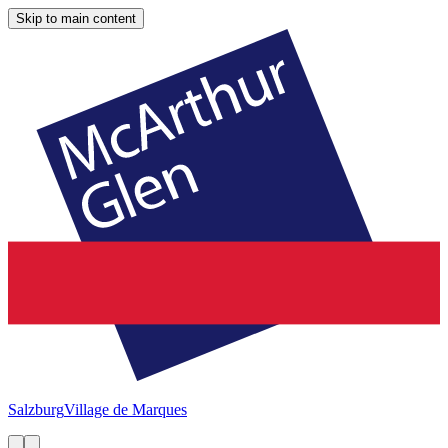
Skip to main content
Salzburg
Village de Marques