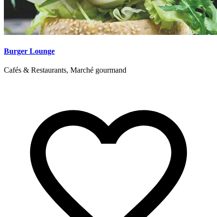
Burger Lounge
Cafés & Restaurants, Marché gourmand