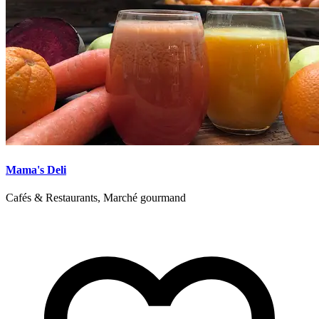
Mama's Deli
Cafés & Restaurants, Marché gourmand