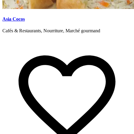
Asia Cocos
Cafés & Restaurants, Nourriture, Marché gourmand