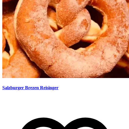
Salzburger Brezen Reisinger