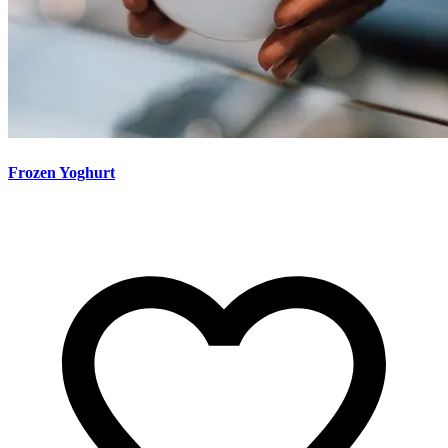
Frozen Yoghurt