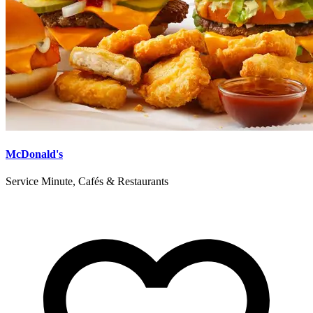
McDonald's
Service Minute, Cafés & Restaurants