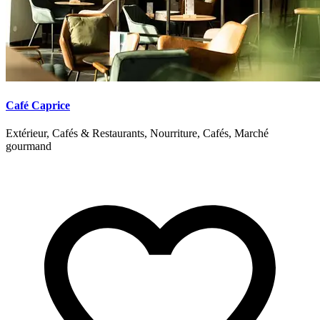
Café Caprice
Extérieur, Cafés & Restaurants, Nourriture, Cafés, Marché
gourmand