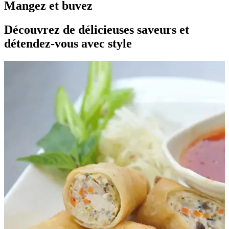
Mangez et buvez
Découvrez de délicieuses saveurs et
détendez-vous avec style