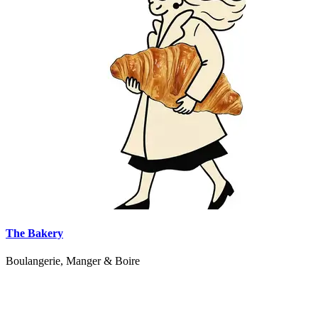
The Bakery
Boulangerie, Manger & Boire