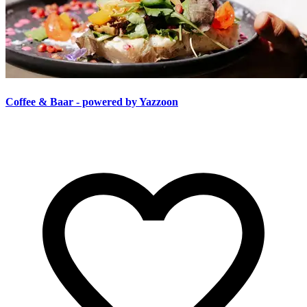
Coffee & Baar - powered by Yazzoon