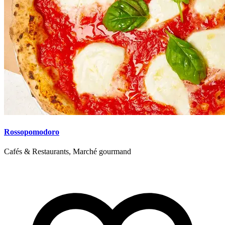
Rossopomodoro
Cafés & Restaurants, Marché gourmand