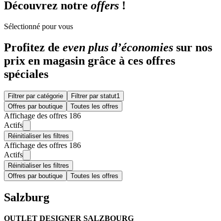
Découvrez notre
offers
!
Sélectionné pour vous
Profitez de
even plus d’économies
sur nos
prix en magasin grâce à ces offres
spéciales
Filtrer par catégorie
Filtrer par statut
1
Offres par boutique
Toutes les offres
Affichage des offres 186
Actifs
Réinitialiser les filtres
Affichage des offres 186
Actifs
Réinitialiser les filtres
Offres par boutique
Toutes les offres
Salzburg
OUTLET DESIGNER SALZBOURG