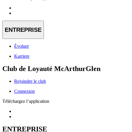
ENTREPRISE
Évoluer
Karriere
Club de Loyauté McArthurGlen
Rejoindre le club
Connexion
Téléchargez l’application
ENTREPRISE