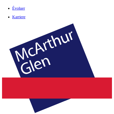
Évoluer
Karriere