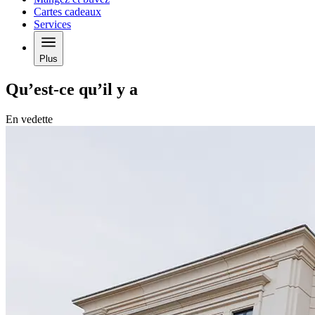
Cartes cadeaux
Services
Plus
Qu’est-ce qu’il y a
En vedette