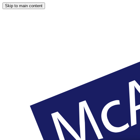
Skip to main content