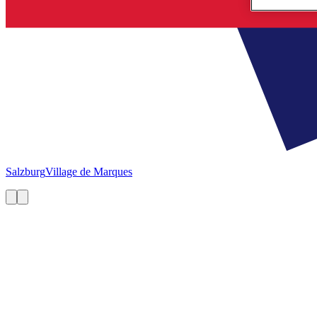
Salzburg
Village de Marques