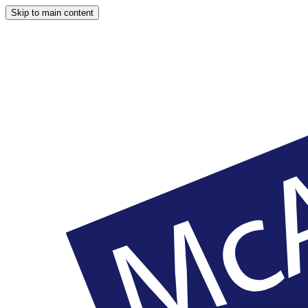
Skip to main content