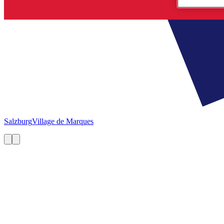
Salzburg
Village de Marques