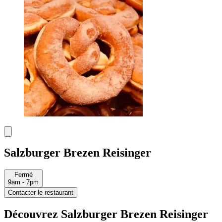
Salzburger Brezen Reisinger
Fermé
9am - 7pm
Contacter le restaurant
Découvrez Salzburger Brezen Reisinger