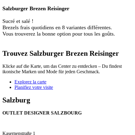
Salzburger Brezen Reisinger
Sucré et salé !
Brezels frais quotidiens en 8 variantes différentes.
Vous trouverez la bonne option pour tous les goûts.
Trouvez Salzburger Brezen Reisinger
Klicke auf die Karte, um das Center zu entdecken – Du findest
ikonische Marken und Mode für jeden Geschmack.
Explorez la carte
Planifiez votre visite
Salzburg
OUTLET DESIGNER SALZBOURG
Kasernenstraße 1