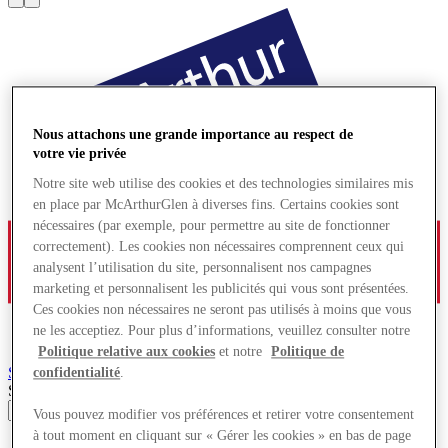
Nous attachons une grande importance au respect de
votre vie privée
Notre site web utilise des cookies et des technologies similaires mis
en place par McArthurGlen à diverses fins. Certains cookies sont
nécessaires (par exemple, pour permettre au site de fonctionner
correctement). Les cookies non nécessaires comprennent ceux qui
analysent l’utilisation du site, personnalisent nos campagnes
marketing et personnalisent les publicités qui vous sont présentées.
Ces cookies non nécessaires ne seront pas utilisés à moins que vous
ne les acceptiez. Pour plus d’informations, veuillez consulter notre
Politique relative aux cookies
et notre
Politique de
Salzburg
Village de Marques
confidentialité
.
Search input
Vous pouvez modifier vos préférences et retirer votre consentement
à tout moment en cliquant sur « Gérer les cookies » en bas de page
Magasins