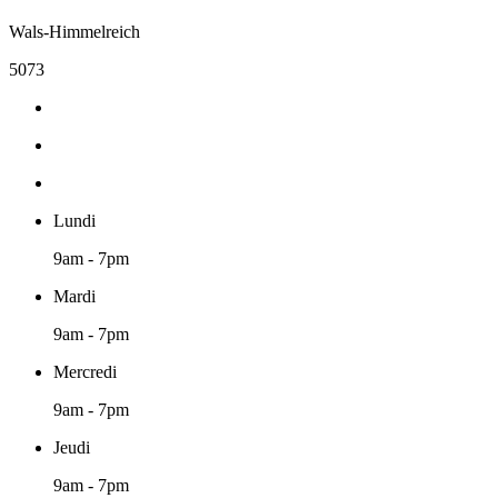
Wals-Himmelreich
5073
Lundi
9am - 7pm
Mardi
9am - 7pm
Mercredi
9am - 7pm
Jeudi
9am - 7pm