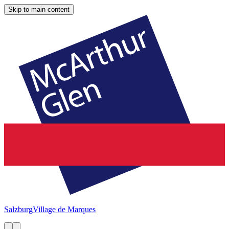
Skip to main content
Salzburg
Village de Marques