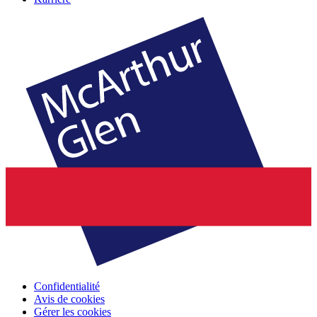
Confidentialité
Avis de cookies
Gérer les cookies