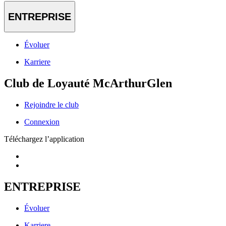
ENTREPRISE
Évoluer
Karriere
Club de Loyauté McArthurGlen
Rejoindre le club
Connexion
Téléchargez l’application
ENTREPRISE
Évoluer
Karriere