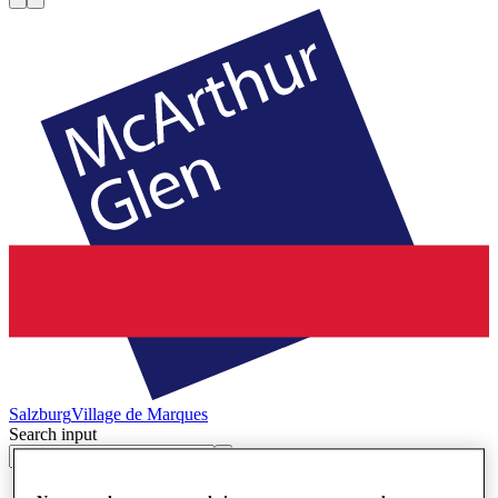
Salzburg
Village de Marques
Search input
Magasins