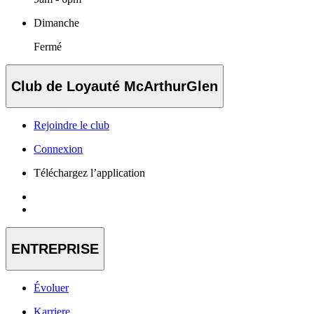
Dimanche
Fermé
Club de Loyauté McArthurGlen
Rejoindre le club
Connexion
Téléchargez l’application
ENTREPRISE
Évoluer
Karriere