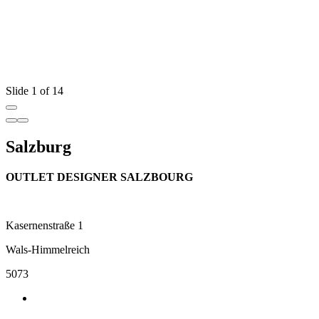
Slide 1 of 14
Salzburg
OUTLET DESIGNER SALZBOURG
Kasernenstraße 1
Wals-Himmelreich
5073