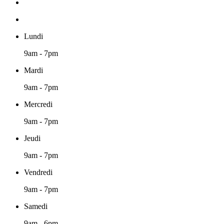
Lundi
9am - 7pm
Mardi
9am - 7pm
Mercredi
9am - 7pm
Jeudi
9am - 7pm
Vendredi
9am - 7pm
Samedi
9am - 6pm