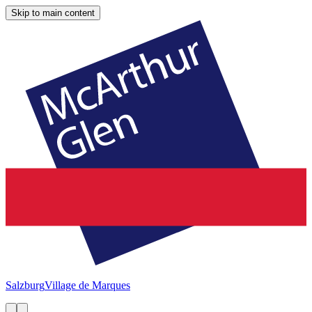
Skip to main content
Salzburg
Village de Marques