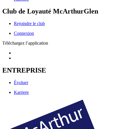
Club de Loyauté McArthurGlen
Rejoindre le club
Connexion
Téléchargez l’application
ENTREPRISE
Évoluer
Karriere