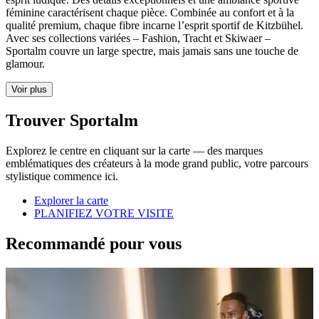
féminine caractérisent chaque pièce. Combinée au confort et à la
qualité premium, chaque fibre incarne l’esprit sportif de Kitzbühel.
Avec ses collections variées – Fashion, Tracht et Skiwaer –
Sportalm couvre un large spectre, mais jamais sans une touche de
glamour.
Voir plus
Trouver Sportalm
Explorez le centre en cliquant sur la carte — des marques
emblématiques des créateurs à la mode grand public, votre parcours
stylistique commence ici.
Explorer la carte
PLANIFIEZ VOTRE VISITE
Recommandé pour vous