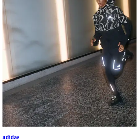
adidas