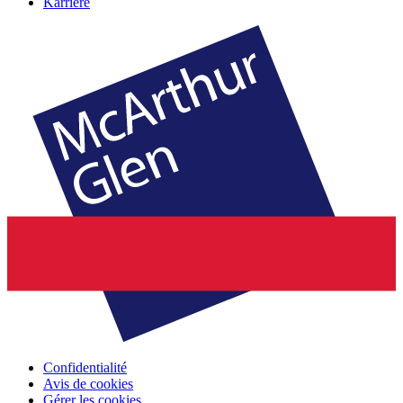
Karriere
Confidentialité
Avis de cookies
Gérer les cookies