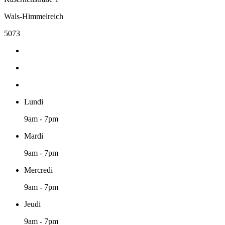
Wals-Himmelreich
5073
Lundi
9am - 7pm
Mardi
9am - 7pm
Mercredi
9am - 7pm
Jeudi
9am - 7pm