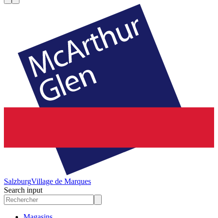
Salzburg
Village de Marques
Search input
Magasins