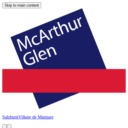
Skip to main content
Salzburg
Village de Marques