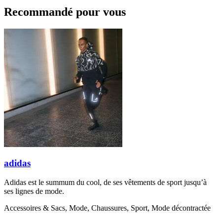
Recommandé pour vous
adidas
Adidas est le summum du cool, de ses vêtements de sport jusqu’à
ses lignes de mode.
Accessoires & Sacs, Mode, Chaussures, Sport, Mode décontractée