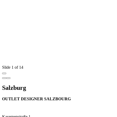
Slide 1 of 14
Salzburg
OUTLET DESIGNER SALZBOURG
Kasernenstraße 1