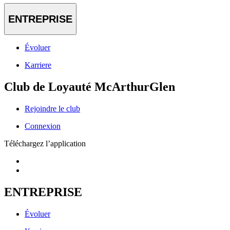
ENTREPRISE
Évoluer
Karriere
Club de Loyauté McArthurGlen
Rejoindre le club
Connexion
Téléchargez l’application
ENTREPRISE
Évoluer