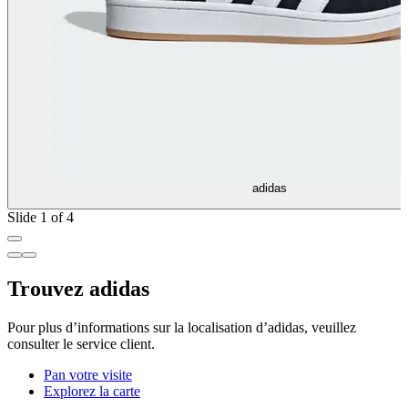
adidas
Slide 1 of 4
Trouvez adidas
Pour plus d’informations sur la localisation d’adidas, veuillez
consulter le service client.
Pan votre visite
Explorez la carte