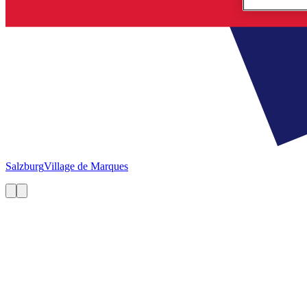
Salzburg
Village de Marques