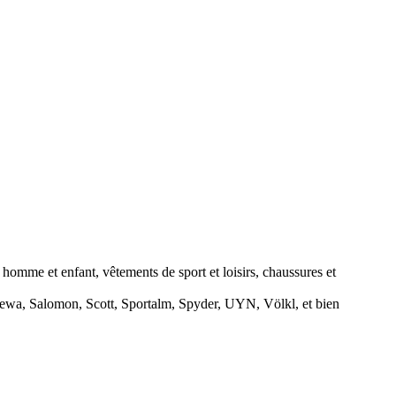
homme et enfant, vêtements de sport et loisirs, chaussures et
lewa, Salomon, Scott, Sportalm, Spyder, UYN, Völkl, et bien