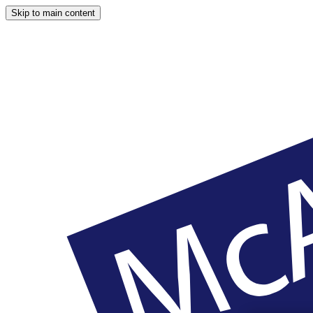
Skip to main content