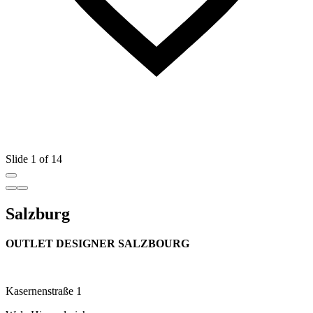
Slide 1 of 14
Salzburg
OUTLET DESIGNER SALZBOURG
Kasernenstraße 1