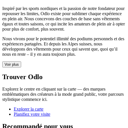
Inspiré par les sports nordiques et la passion de notre fondateur pour
repousser les limites, Odlo existe pour sublimer chaque expérience
en plein air. Nous concevons des couches de base sans vêtements
égaux et toutes saisons, ce qui incite les amateurs de plein air à opter
pour plus de confort, plus souvent.
Nous vivons pour le potentiel illimité des podiums personnels et des
expériences partagées. Et depuis les Alpes suisses, nous
développons des vêtements pour ceux qui savent que, quoi qu’il
nous en reste – il y en aura toujours plus.
Voir plus
Trouver Odlo
Explorez le centre en cliquant sur la carte — des marques
emblématiques des créateurs à la mode grand public, votre parcours
stylistique commence ici.
Explorer la carte
Planifiez votre visite
Recommandé pour vous