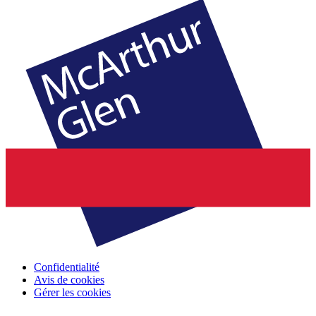
Confidentialité
Avis de cookies
Gérer les cookies