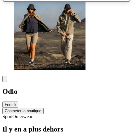
Odlo
Fermé
Contacter la boutique
Sport
Outerwear
Il y en a plus dehors