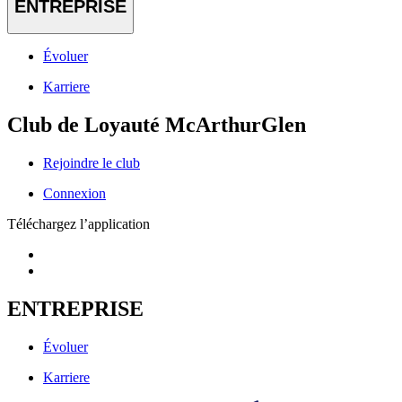
ENTREPRISE
Évoluer
Karriere
Club de Loyauté McArthurGlen
Rejoindre le club
Connexion
Téléchargez l’application
ENTREPRISE
Évoluer
Karriere