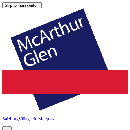
Skip to main content
Salzburg
Village de Marques