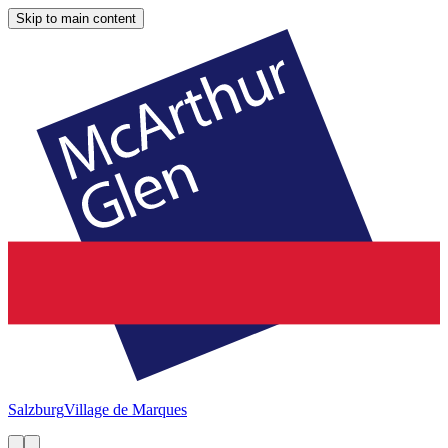
Skip to main content
Salzburg
Village de Marques