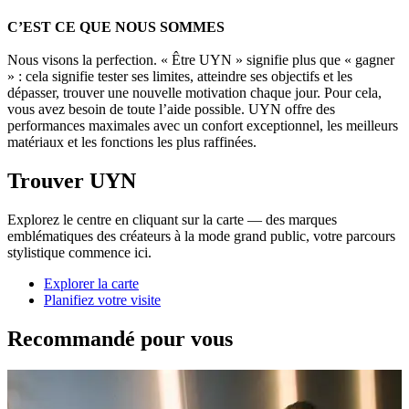
C’EST CE QUE NOUS SOMMES
Nous visons la perfection. « Être UYN » signifie plus que « gagner
» : cela signifie tester ses limites, atteindre ses objectifs et les
dépasser, trouver une nouvelle motivation chaque jour. Pour cela,
vous avez besoin de toute l’aide possible. UYN offre des
performances maximales avec un confort exceptionnel, les meilleurs
matériaux et les fonctions les plus raffinées.
Trouver UYN
Explorez le centre en cliquant sur la carte — des marques
emblématiques des créateurs à la mode grand public, votre parcours
stylistique commence ici.
Explorer la carte
Planifiez votre visite
Recommandé pour vous