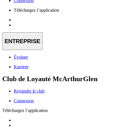
Connexion
Téléchargez l’application
ENTREPRISE
Évoluer
Karriere
Club de Loyauté McArthurGlen
Rejoindre le club
Connexion
Téléchargez l’application