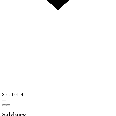
Slide 1 of 14
Salzburg