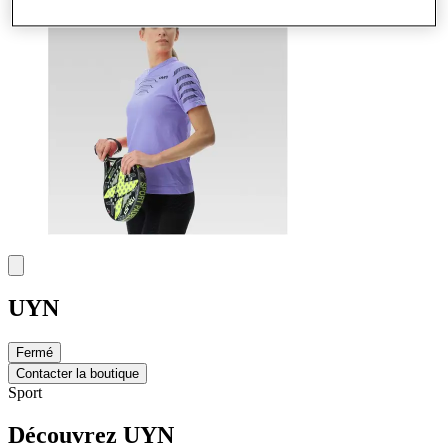
UYN
Fermé
Contacter la boutique
Sport
Découvrez UYN