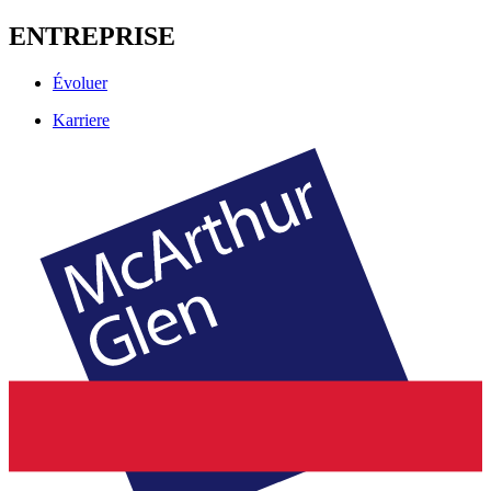
ENTREPRISE
Évoluer
Karriere