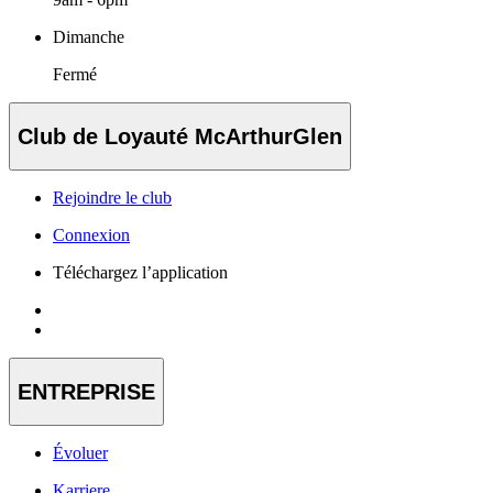
Dimanche
Fermé
Club de Loyauté McArthurGlen
Rejoindre le club
Connexion
Téléchargez l’application
ENTREPRISE
Évoluer
Karriere