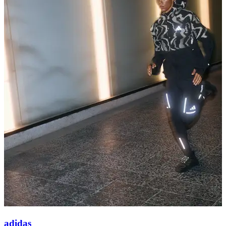
adidas