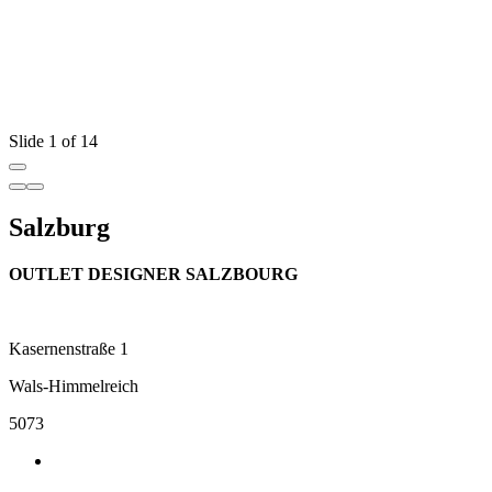
Slide 1 of 14
Salzburg
OUTLET DESIGNER SALZBOURG
Kasernenstraße 1
Wals-Himmelreich
5073