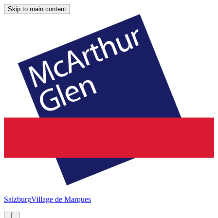
Skip to main content
Salzburg
Village de Marques