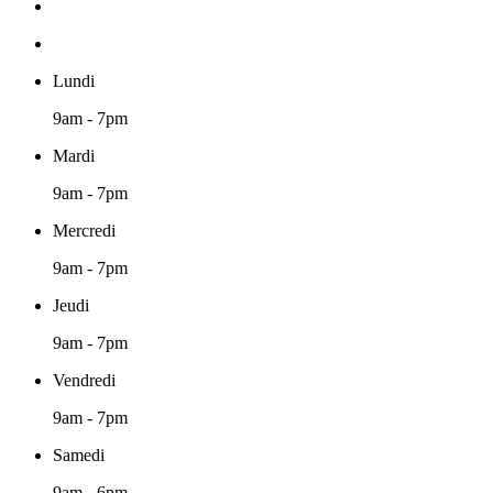
Lundi
9am - 7pm
Mardi
9am - 7pm
Mercredi
9am - 7pm
Jeudi
9am - 7pm
Vendredi
9am - 7pm
Samedi
9am - 6pm