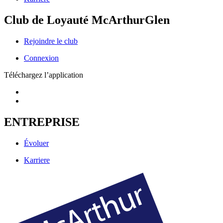
Club de Loyauté McArthurGlen
Rejoindre le club
Connexion
Téléchargez l’application
ENTREPRISE
Évoluer
Karriere