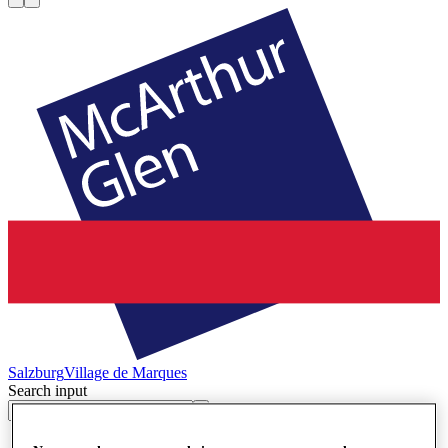
Salzburg
Village de Marques
Search input
Magasins