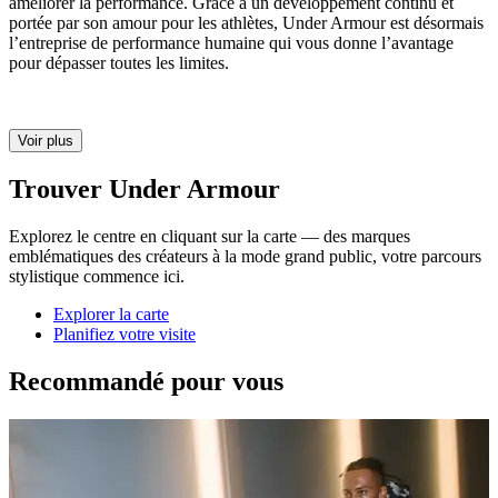
améliorer la performance. Grâce à un développement continu et
portée par son amour pour les athlètes, Under Armour est désormais
l’entreprise de performance humaine qui vous donne l’avantage
pour dépasser toutes les limites.
Voir plus
Trouver Under Armour
Explorez le centre en cliquant sur la carte — des marques
emblématiques des créateurs à la mode grand public, votre parcours
stylistique commence ici.
Explorer la carte
Planifiez votre visite
Recommandé pour vous