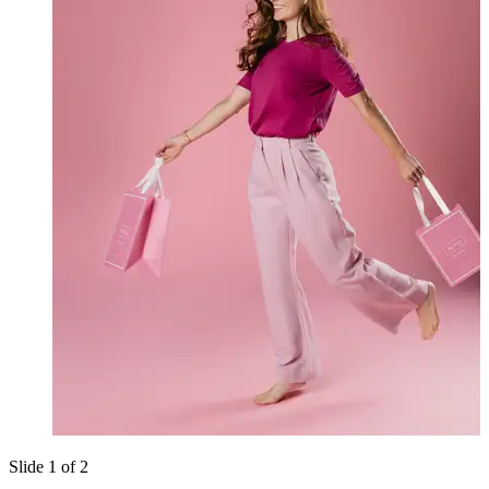
Slide 1 of 2