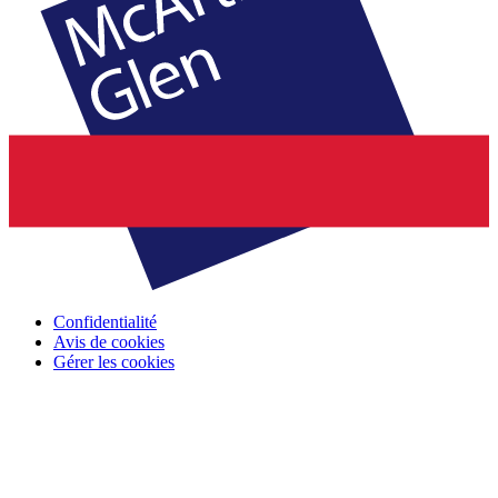
Confidentialité
Avis de cookies
Gérer les cookies