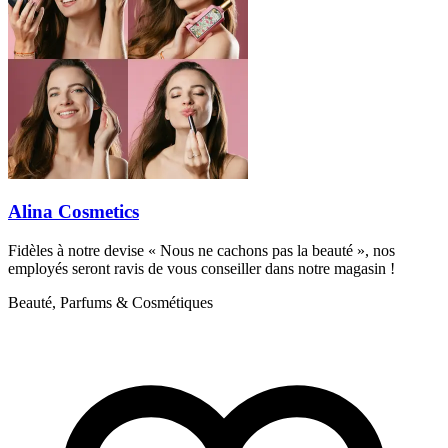
Alina Cosmetics
Fidèles à notre devise « Nous ne cachons pas la beauté », nos
employés seront ravis de vous conseiller dans notre magasin !
Beauté, Parfums & Cosmétiques