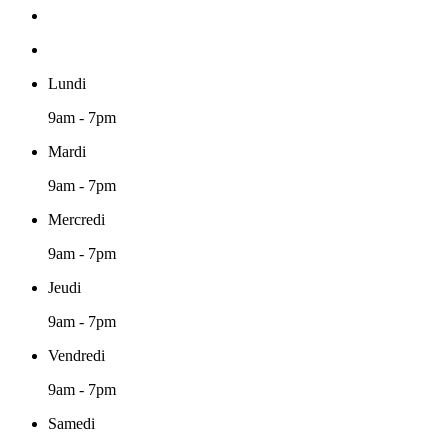
Lundi
9am - 7pm
Mardi
9am - 7pm
Mercredi
9am - 7pm
Jeudi
9am - 7pm
Vendredi
9am - 7pm
Samedi