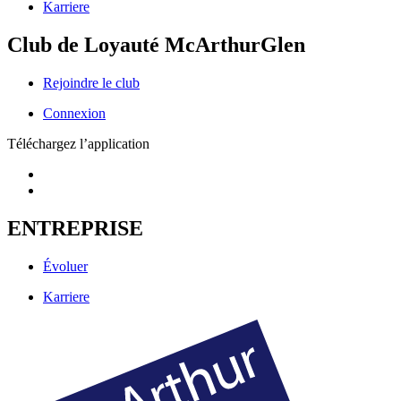
Karriere
Club de Loyauté McArthurGlen
Rejoindre le club
Connexion
Téléchargez l’application
ENTREPRISE
Évoluer
Karriere