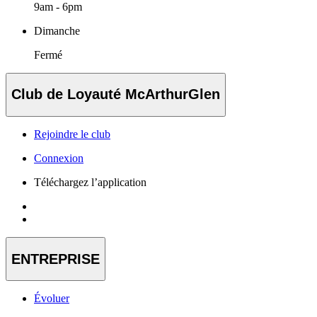
9am - 6pm
Dimanche
Fermé
Club de Loyauté McArthurGlen
Rejoindre le club
Connexion
Téléchargez l’application
ENTREPRISE
Évoluer