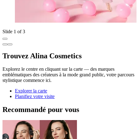
Slide 1 of 3
Trouvez Alina Cosmetics
Explorez le centre en cliquant sur la carte — des marques
emblématiques des créateurs à la mode grand public, votre parcours
stylistique commence ici.
Explorer la carte
Planifiez votre visite
Recommandé pour vous