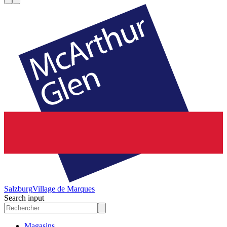
Salzburg
Village de Marques
Search input
Magasins