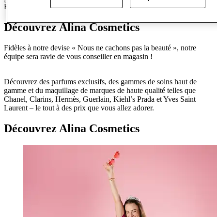
Beauté
Parfums & Cosmétiques
Découvrez Alina Cosmetics
Fidèles à notre devise « Nous ne cachons pas la beauté », notre
équipe sera ravie de vous conseiller en magasin !
Découvrez des parfums exclusifs, des gammes de soins haut de
gamme et du maquillage de marques de haute qualité telles que
Chanel, Clarins, Hermès, Guerlain, Kiehl’s Prada et Yves Saint
Laurent – le tout à des prix que vous allez adorer.
Découvrez Alina Cosmetics