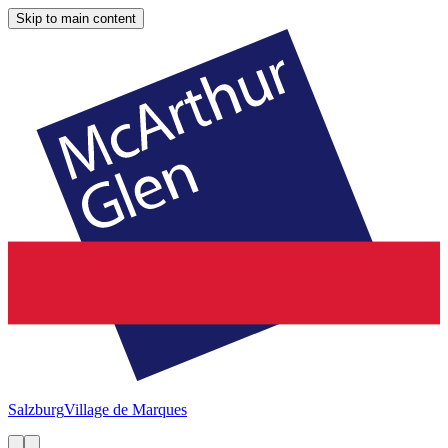
Skip to main content
Salzburg
Village de Marques