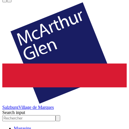
Salzburg
Village de Marques
Search input
Magasins