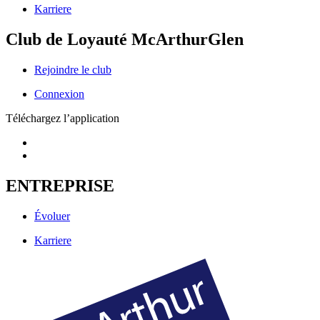
Karriere
Club de Loyauté McArthurGlen
Rejoindre le club
Connexion
Téléchargez l’application
ENTREPRISE
Évoluer
Karriere