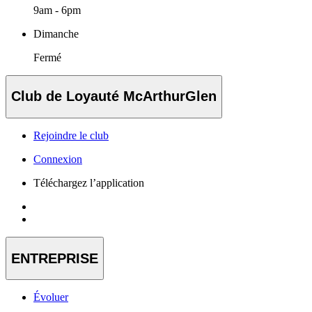
9am - 6pm
Dimanche
Fermé
Club de Loyauté McArthurGlen
Rejoindre le club
Connexion
Téléchargez l’application
ENTREPRISE
Évoluer