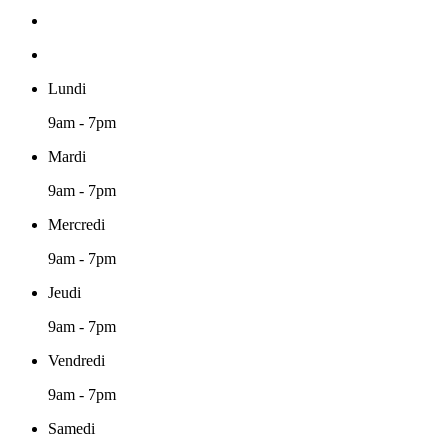
Lundi
9am - 7pm
Mardi
9am - 7pm
Mercredi
9am - 7pm
Jeudi
9am - 7pm
Vendredi
9am - 7pm
Samedi