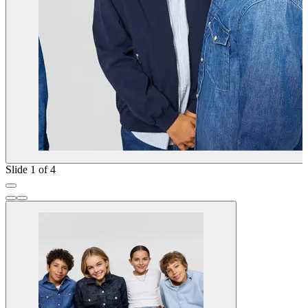
Slide 1 of 4