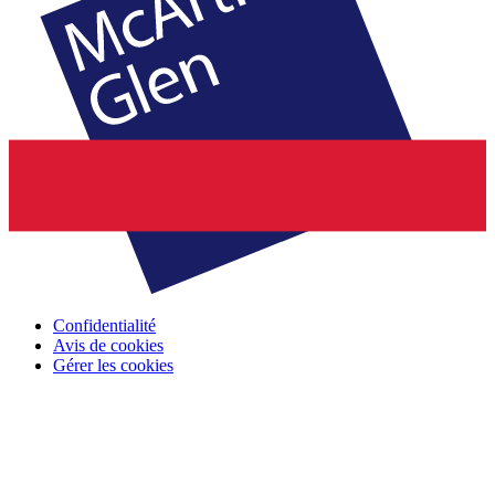
Confidentialité
Avis de cookies
Gérer les cookies