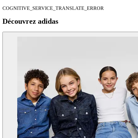
COGNITIVE_SERVICE_TRANSLATE_ERROR
Découvrez adidas