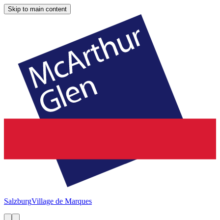
Skip to main content
Salzburg
Village de Marques