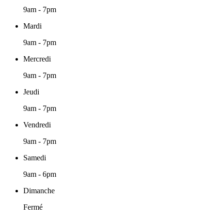
9am - 7pm
Mardi
9am - 7pm
Mercredi
9am - 7pm
Jeudi
9am - 7pm
Vendredi
9am - 7pm
Samedi
9am - 6pm
Dimanche
Fermé