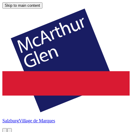
Skip to main content
Salzburg
Village de Marques