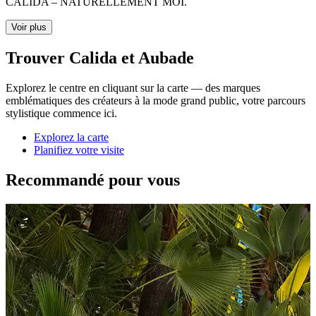
CALIDA – NATURELLEMENT MOI.
Voir plus
Trouver Calida et Aubade
Explorez le centre en cliquant sur la carte — des marques
emblématiques des créateurs à la mode grand public, votre parcours
stylistique commence ici.
Explorez la carte
Planifiez votre visite
Recommandé pour vous