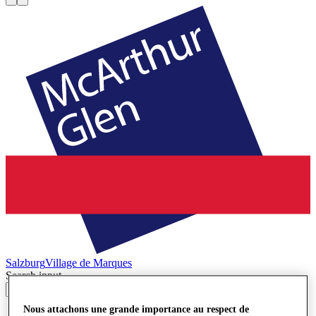
Salzburg
Village de Marques
Search input
Nous attachons une grande importance au respect de
Magasins