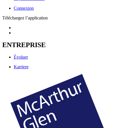
Connexion
Téléchargez l’application
ENTREPRISE
Évoluer
Karriere