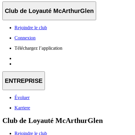
Club de Loyauté McArthurGlen
Rejoindre le club
Connexion
Téléchargez l’application
ENTREPRISE
Évoluer
Karriere
Club de Loyauté McArthurGlen
Rejoindre le club