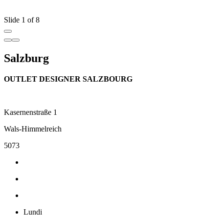
Slide 1 of 8
Salzburg
OUTLET DESIGNER SALZBOURG
Kasernenstraße 1
Wals-Himmelreich
5073
Lundi