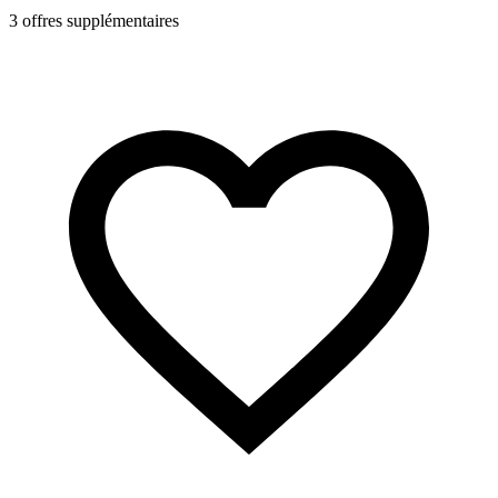
3 offres supplémentaires