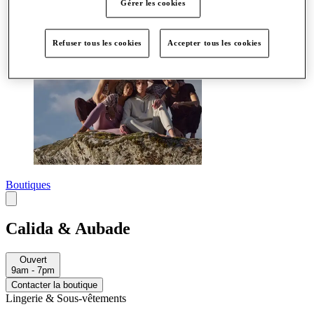
Gérer les cookies
Refuser tous les cookies
Accepter tous les cookies
Boutiques
Calida & Aubade
Ouvert
9am - 7pm
Contacter la boutique
Lingerie & Sous-vêtements