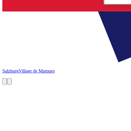
Salzburg
Village de Marques