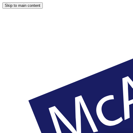
Skip to main content