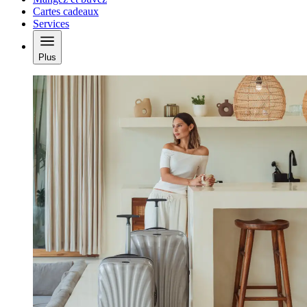
Cartes cadeaux
Services
Plus