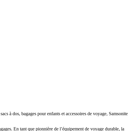
 sacs à dos, bagages pour enfants et accessoires de voyage
, Samsonite
agages. En tant que pionnière de
l’équipement de voyage durable
, la