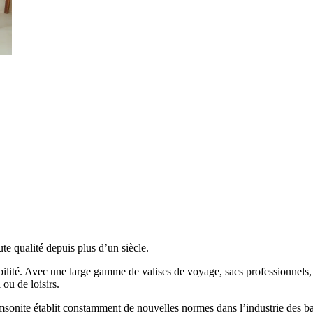
te qualité
depuis plus d’un siècle.
abilité. Avec une large gamme de
valises de voyage, sacs professionnels,
ou de loisirs.
sonite établit constamment de nouvelles normes dans l’industrie des b