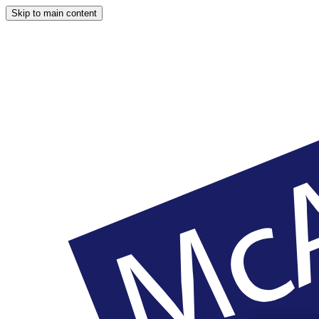
Skip to main content