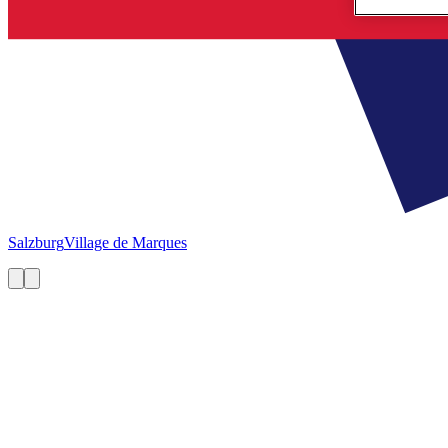
Salzburg
Village de Marques