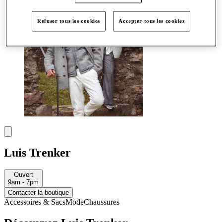
Refuser tous les cookies
Accepter tous les cookies
Luis Trenker
Ouvert
9am - 7pm
Contacter la boutique
Accessoires & Sacs
Mode
Chaussures