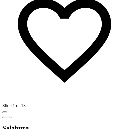
Slide 1 of 13
Salzburg