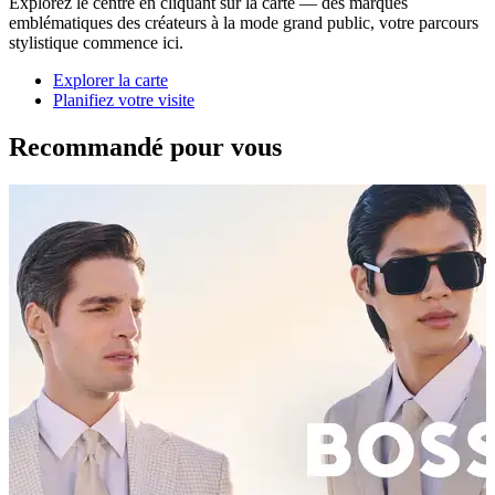
Explorez le centre en cliquant sur la carte — des marques
emblématiques des créateurs à la mode grand public, votre parcours
stylistique commence ici.
Explorer la carte
Planifiez votre visite
Recommandé pour vous