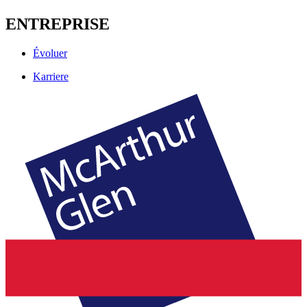
ENTREPRISE
Évoluer
Karriere