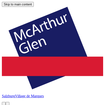
Skip to main content
Salzburg
Village de Marques