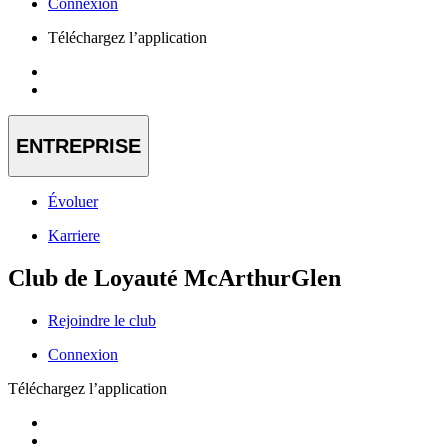
Connexion
Téléchargez l’application
ENTREPRISE
Évoluer
Karriere
Club de Loyauté McArthurGlen
Rejoindre le club
Connexion
Téléchargez l’application