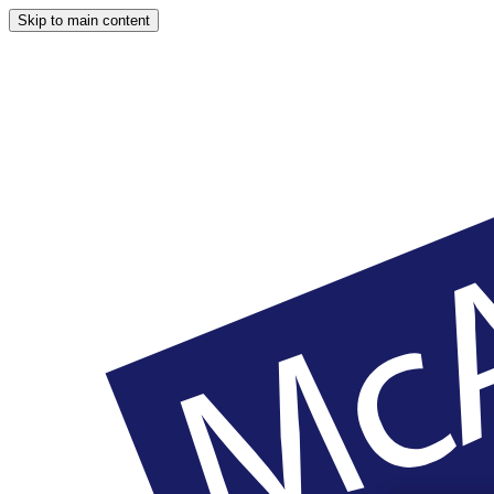
Skip to main content