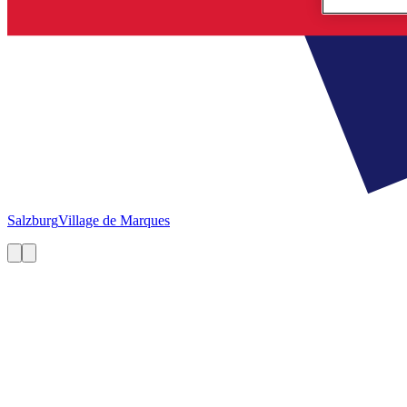
Salzburg
Village de Marques