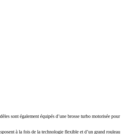
dèles sont également équipés d’une brosse turbo motorisée pour
isposent à la fois de la technologie flexible et d’un grand rouleau