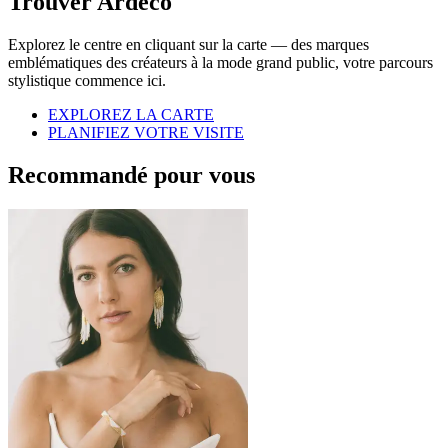
Trouver Ardeco
Explorez le centre en cliquant sur la carte — des marques
emblématiques des créateurs à la mode grand public, votre parcours
stylistique commence ici.
EXPLOREZ LA CARTE
PLANIFIEZ VOTRE VISITE
Recommandé pour vous