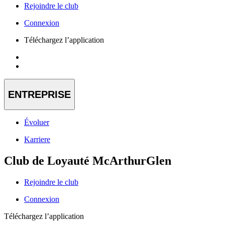
Rejoindre le club
Connexion
Téléchargez l’application
ENTREPRISE
Évoluer
Karriere
Club de Loyauté McArthurGlen
Rejoindre le club
Connexion
Téléchargez l’application