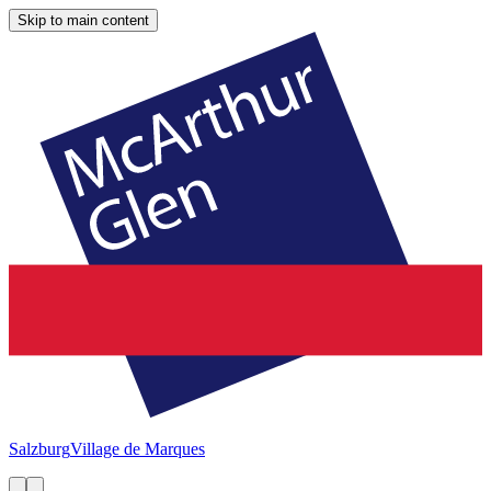
Skip to main content
Salzburg
Village de Marques