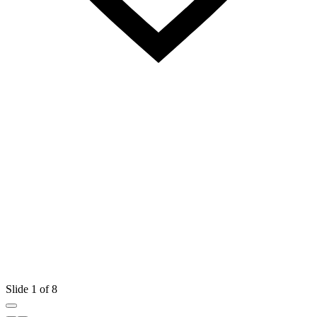
Slide 1 of 8