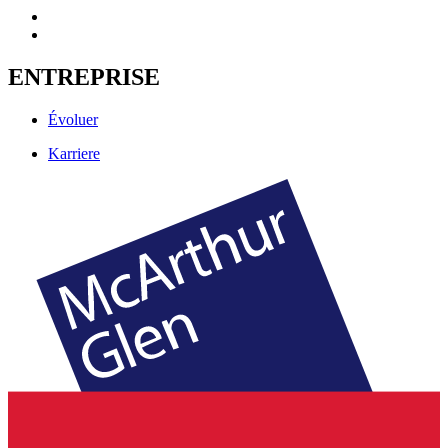
ENTREPRISE
Évoluer
Karriere