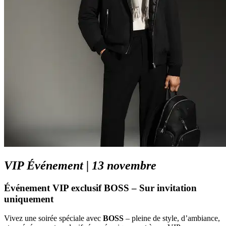
VIP Événement | 13 novembre
Événement VIP exclusif BOSS – Sur invitation
uniquement
Vivez une soirée spéciale avec
BOSS
– pleine de style, d’ambiance,