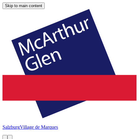
Skip to main content
Salzburg
Village de Marques