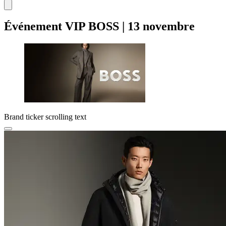
Événement VIP BOSS | 13 novembre
Brand ticker scrolling text