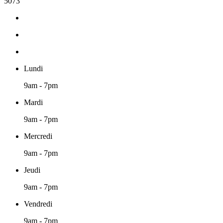
5073
Lundi
9am - 7pm
Mardi
9am - 7pm
Mercredi
9am - 7pm
Jeudi
9am - 7pm
Vendredi
9am - 7pm