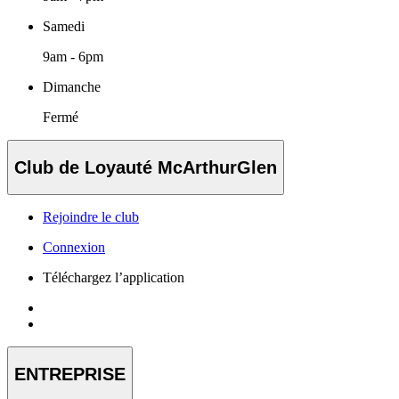
Samedi
9am - 6pm
Dimanche
Fermé
Club de Loyauté McArthurGlen
Rejoindre le club
Connexion
Téléchargez l’application
ENTREPRISE