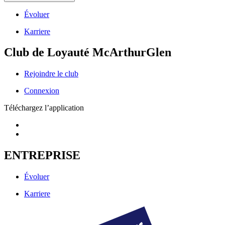
Évoluer
Karriere
Club de Loyauté McArthurGlen
Rejoindre le club
Connexion
Téléchargez l’application
ENTREPRISE
Évoluer
Karriere