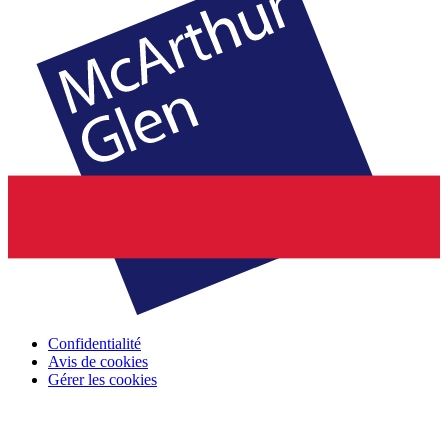
Confidentialité
Avis de cookies
Gérer les cookies