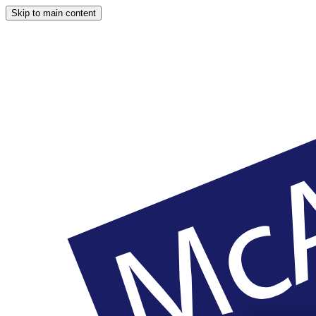
Skip to main content