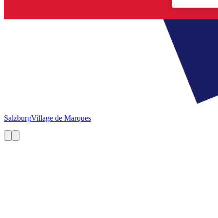
Salzburg
Village de Marques