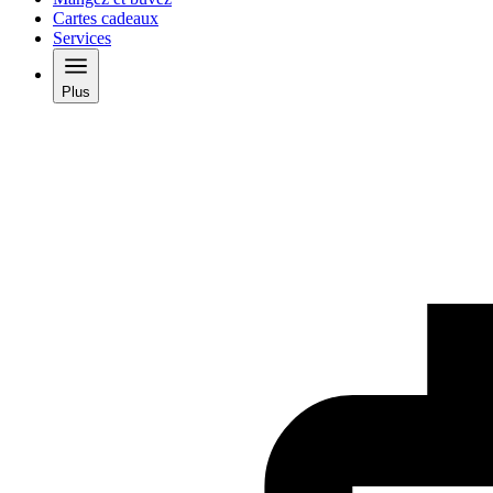
Cartes cadeaux
Services
Plus