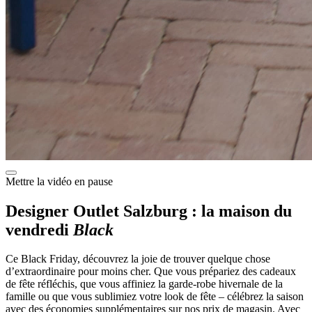
Mettre la vidéo en pause
Designer Outlet Salzburg : la maison du
vendredi
Black
Ce Black Friday, découvrez la joie de trouver quelque chose
d’extraordinaire pour moins cher. Que vous prépariez des cadeaux
de fête réfléchis, que vous affiniez la garde-robe hivernale de la
famille ou que vous sublimiez votre look de fête – célébrez la saison
avec des économies supplémentaires sur nos prix de magasin. Avec