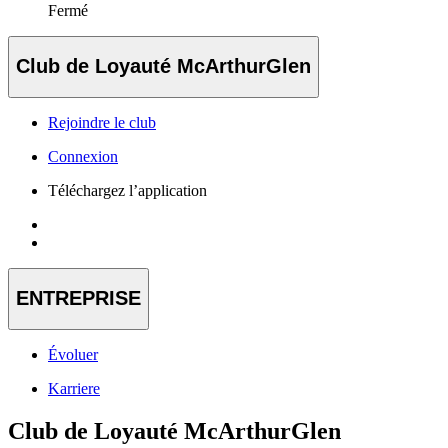
Fermé
Club de Loyauté McArthurGlen
Rejoindre le club
Connexion
Téléchargez l’application
ENTREPRISE
Évoluer
Karriere
Club de Loyauté McArthurGlen