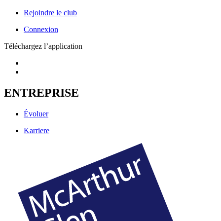
Rejoindre le club
Connexion
Téléchargez l’application
ENTREPRISE
Évoluer
Karriere