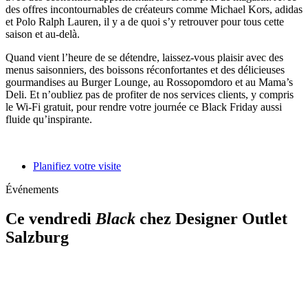
des offres incontournables de créateurs comme Michael Kors, adidas
et Polo Ralph Lauren, il y a de quoi s’y retrouver pour tous cette
saison et au-delà.
Quand vient l’heure de se détendre, laissez-vous plaisir avec des
menus saisonniers, des boissons réconfortantes et des délicieuses
gourmandises au Burger Lounge, au Rossopomdoro et au Mama’s
Deli. Et n’oubliez pas de profiter de nos services clients, y compris
le Wi-Fi gratuit, pour rendre votre journée ce Black Friday aussi
fluide qu’inspirante.
Planifiez votre visite
Événements
Ce vendredi
Black
chez Designer Outlet
Salzburg