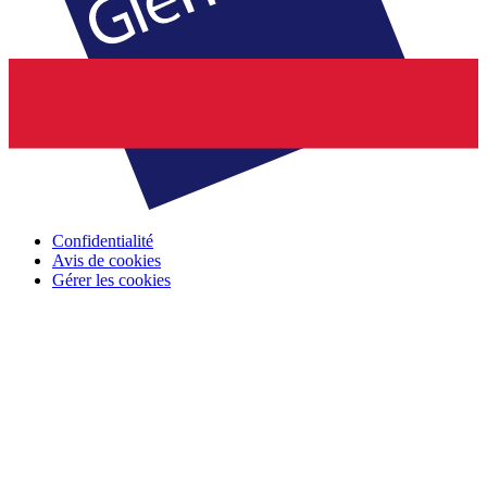
Confidentialité
Avis de cookies
Gérer les cookies