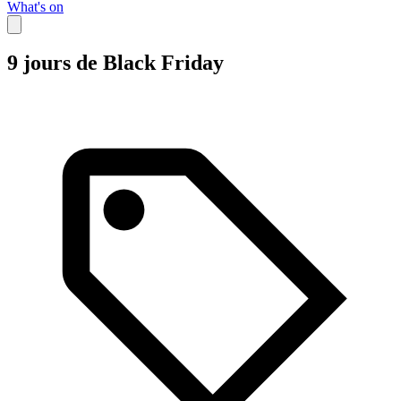
What's on
9 jours de Black Friday