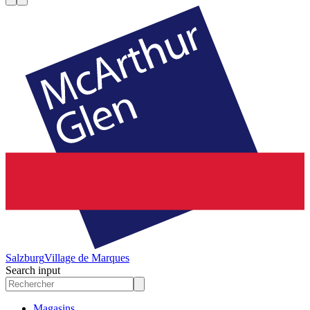
Salzburg
Village de Marques
Search input
Magasins