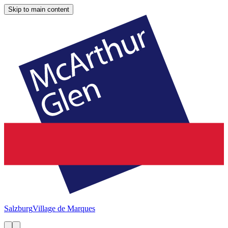
Skip to main content
Salzburg
Village de Marques