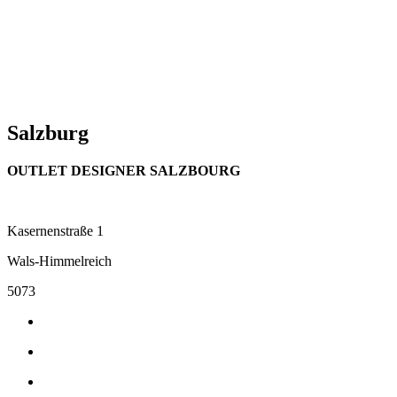
Salzburg
OUTLET DESIGNER SALZBOURG
Kasernenstraße 1
Wals-Himmelreich
5073