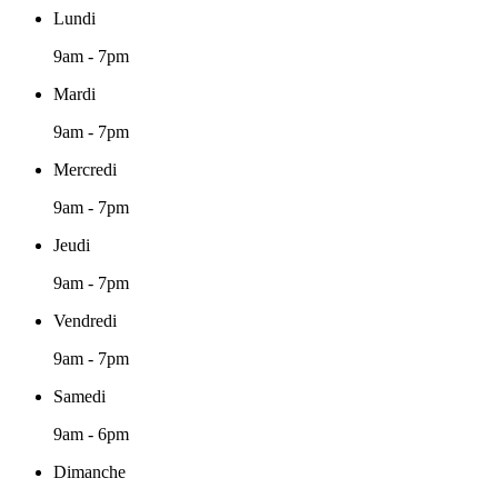
Lundi
9am - 7pm
Mardi
9am - 7pm
Mercredi
9am - 7pm
Jeudi
9am - 7pm
Vendredi
9am - 7pm
Samedi
9am - 6pm
Dimanche