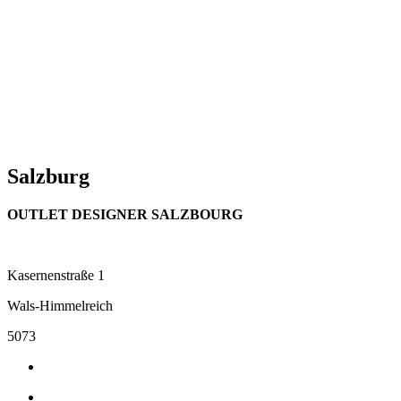
Salzburg
OUTLET DESIGNER SALZBOURG
Kasernenstraße 1
Wals-Himmelreich
5073