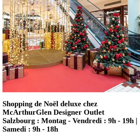
Shopping de Noël deluxe chez
McArthurGlen Designer Outlet
Salzbourg : Montag - Vendredi : 9h - 19h |
Samedi : 9h - 18h