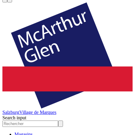
Salzburg
Village de Marques
Search input
Magasins