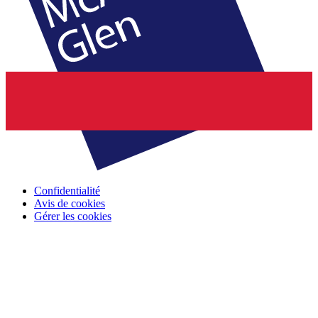
Confidentialité
Avis de cookies
Gérer les cookies