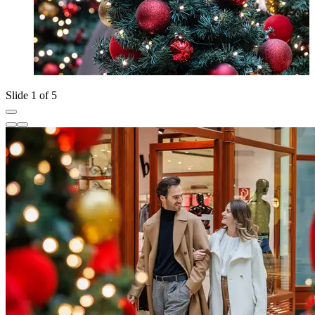
Slide 1 of 5