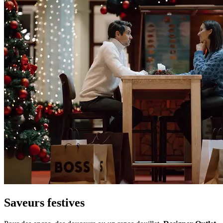
Saveurs festives