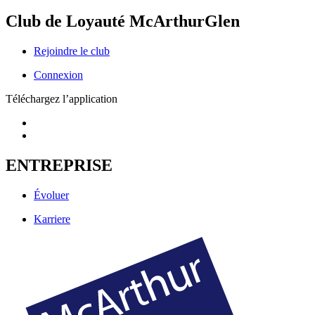
Club de Loyauté McArthurGlen
Rejoindre le club
Connexion
Téléchargez l’application
ENTREPRISE
Évoluer
Karriere