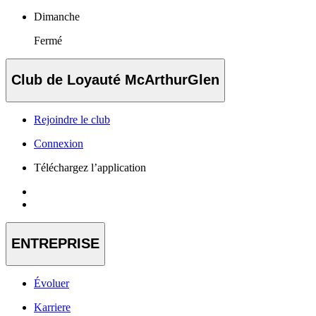
Dimanche
Fermé
Club de Loyauté McArthurGlen
Rejoindre le club
Connexion
Téléchargez l’application
ENTREPRISE
Évoluer
Karriere