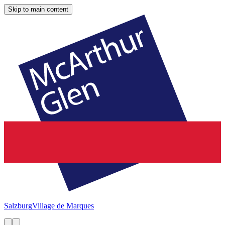
Skip to main content
Salzburg
Village de Marques