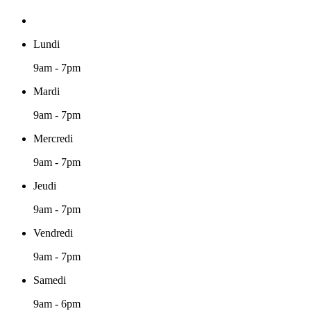
Lundi
9am - 7pm
Mardi
9am - 7pm
Mercredi
9am - 7pm
Jeudi
9am - 7pm
Vendredi
9am - 7pm
Samedi
9am - 6pm