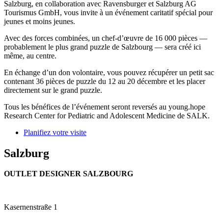
Salzburg, en collaboration avec Ravensburger et Salzburg AG
Tourismus GmbH, vous invite à un événement caritatif spécial pour
jeunes et moins jeunes.
Avec des forces combinées, un chef-d’œuvre de 16 000 pièces —
probablement le plus grand puzzle de Salzbourg — sera créé ici
même, au centre.
En échange d’un don volontaire, vous pouvez récupérer un petit sac
contenant 36 pièces de puzzle du 12 au 20 décembre et les placer
directement sur le grand puzzle.
Tous les bénéfices de l’événement seront reversés au young.hope
Research Center for Pediatric and Adolescent Medicine de SALK.
Planifiez votre visite
Salzburg
OUTLET DESIGNER SALZBOURG
Kasernenstraße 1