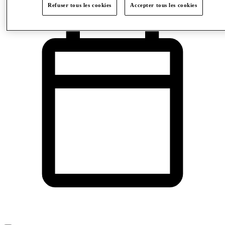
Refuser tous les cookies
Accepter tous les cookies