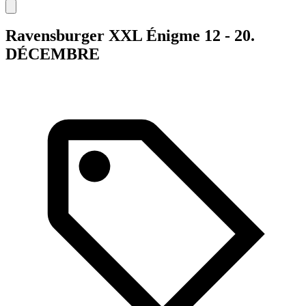
Ravensburger XXL Énigme 12 - 20.
DÉCEMBRE