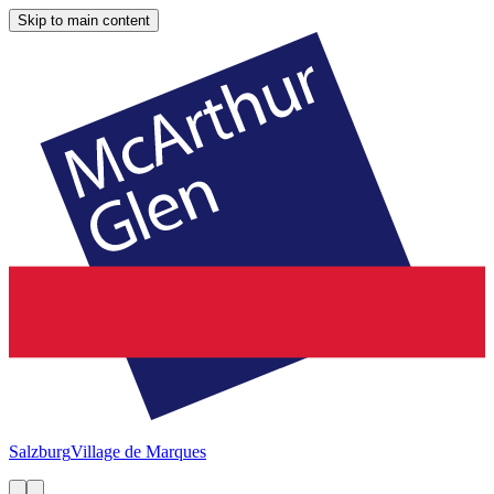
Skip to main content
Salzburg
Village de Marques