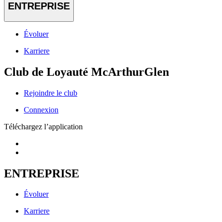
ENTREPRISE
Évoluer
Karriere
Club de Loyauté McArthurGlen
Rejoindre le club
Connexion
Téléchargez l’application
ENTREPRISE
Évoluer
Karriere