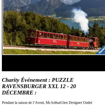
Charity Événement : PUZZLE
RAVENSBURGER XXL 12 - 20
DÉCEMBRE :
Pendant la saison de l’Avent, McArthurGlen Designer Outlet