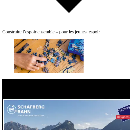
Construire l’espoir ensemble – pour les jeunes. espoir