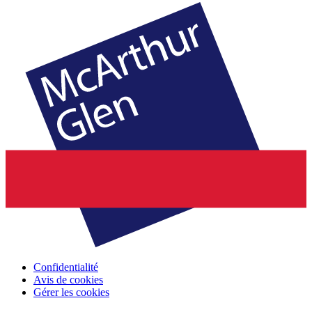
Confidentialité
Avis de cookies
Gérer les cookies