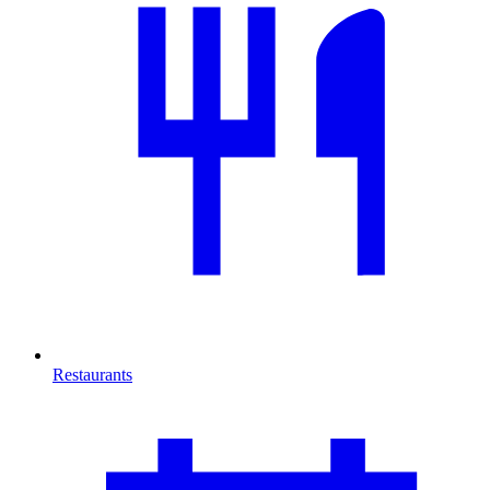
Restaurants