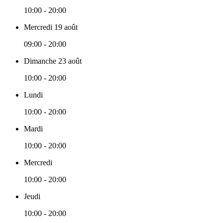
10:00 - 20:00
Mercredi 19 août
09:00 - 20:00
Dimanche 23 août
10:00 - 20:00
Lundi
10:00 - 20:00
Mardi
10:00 - 20:00
Mercredi
10:00 - 20:00
Jeudi
10:00 - 20:00