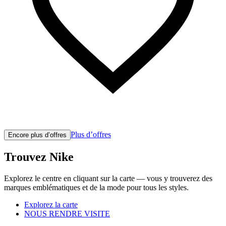
Plus d’offres
Encore plus d’offres
Trouvez Nike
Explorez le centre en cliquant sur la carte — vous y trouverez des
marques emblématiques et de la mode pour tous les styles.
Explorez la carte
NOUS RENDRE VISITE