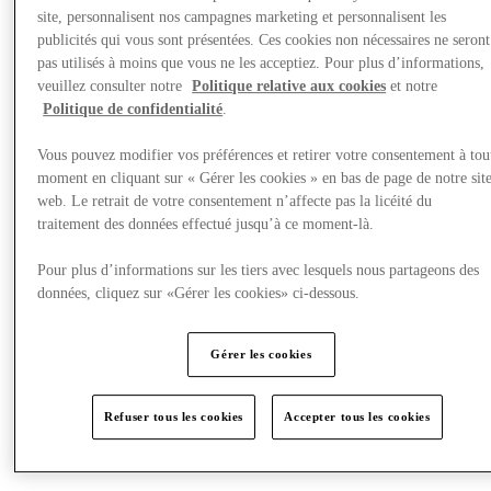
Nous rendre visite
site, personnalisent nos campagnes marketing et personnalisent les
publicités qui vous sont présentées. Ces cookies non nécessaires ne seront
pas utilisés à moins que vous ne les acceptiez. Pour plus d’informations,
veuillez consulter notre
Politique relative aux cookies
et notre
Politique de confidentialité
.
Vous pouvez modifier vos préférences et retirer votre consentement à tou
moment en cliquant sur « Gérer les cookies » en bas de page de notre sit
web. Le retrait de votre consentement n’affecte pas la licéité du
traitement des données effectué jusqu’à ce moment-là.
Pour plus d’informations sur les tiers avec lesquels nous partageons des
données, cliquez sur «Gérer les cookies» ci-dessous.
Gérer les cookies
Refuser tous les cookies
Accepter tous les cookies
Restaurants