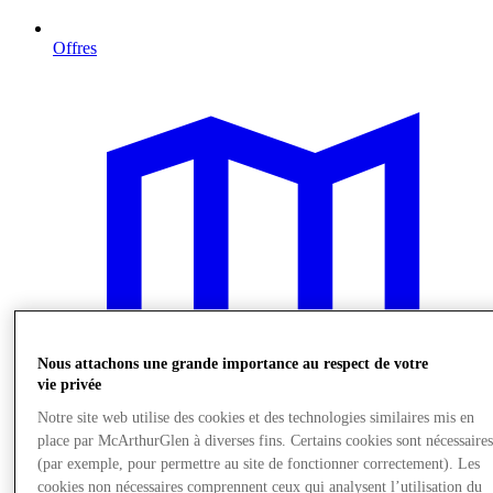
Offres
Nous attachons une grande importance au respect de votre
vie privée
Notre site web utilise des cookies et des technologies similaires mis en
place par McArthurGlen à diverses fins. Certains cookies sont nécessaire
(par exemple, pour permettre au site de fonctionner correctement). Les
cookies non nécessaires comprennent ceux qui analysent l’utilisation du