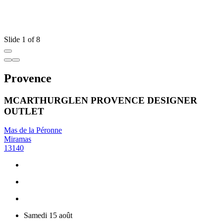
Slide 1 of 8
Provence
MCARTHURGLEN PROVENCE DESIGNER
OUTLET
Mas de la Péronne
Miramas
13140
Samedi 15 août