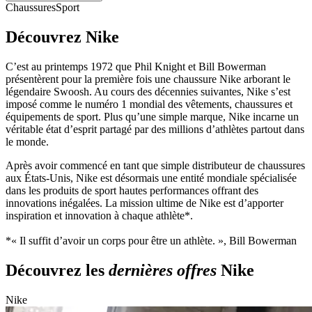
Chaussures
Sport
Découvrez Nike
C’est au printemps 1972 que Phil Knight et Bill Bowerman
présentèrent pour la première fois une chaussure Nike arborant le
légendaire Swoosh. Au cours des décennies suivantes, Nike s’est
imposé comme le numéro 1 mondial des vêtements, chaussures et
équipements de sport. Plus qu’une simple marque, Nike incarne un
véritable état d’esprit partagé par des millions d’athlètes partout dans
le monde.
Après avoir commencé en tant que simple distributeur de chaussures
aux États-Unis, Nike est désormais une entité mondiale spécialisée
dans les produits de sport hautes performances offrant des
innovations inégalées. La mission ultime de Nike est d’apporter
inspiration et innovation à chaque athlète*.
*« Il suffit d’avoir un corps pour être un athlète. », Bill Bowerman
Découvrez les
dernières offres
Nike
Nike