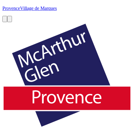
Provence
Village de Marques