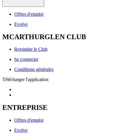
Offres d'emploi
Evolve
MCARTHURGLEN CLUB
Rejoindre le Club
Se connecter
Conditions générales
Télécharger l'application
ENTREPRISE
Offres d'emploi
Evolve