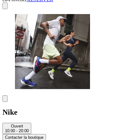
Nike
Ouvert
10:00 - 20:00
Contacter la boutique