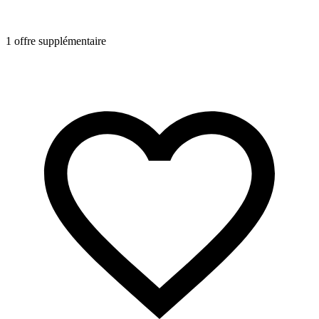
1 offre supplémentaire