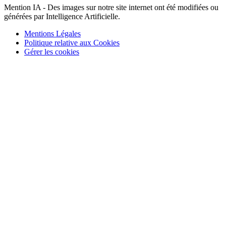
Mention IA - Des images sur notre site internet ont été modifiées ou
générées par Intelligence Artificielle.
Mentions Légales
Politique relative aux Cookies
Gérer les cookies