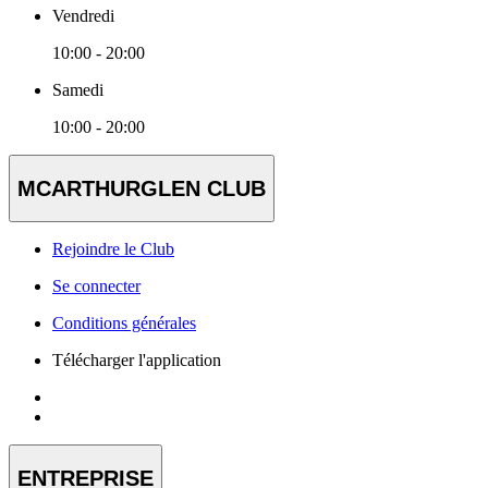
Vendredi
10:00 - 20:00
Samedi
10:00 - 20:00
MCARTHURGLEN CLUB
Rejoindre le Club
Se connecter
Conditions générales
Télécharger l'application
ENTREPRISE