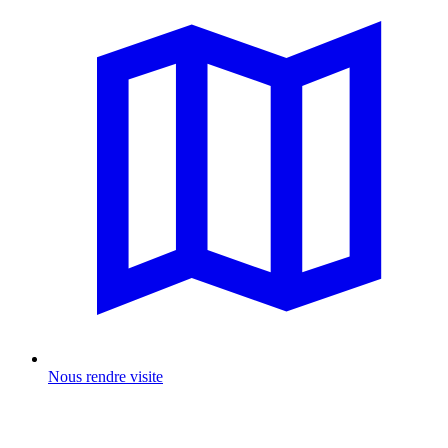
Nous rendre visite