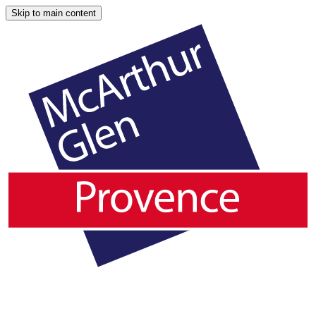
Skip to main content