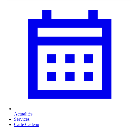
Actualités
Services
Carte Cadeau