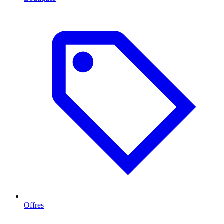
Offres