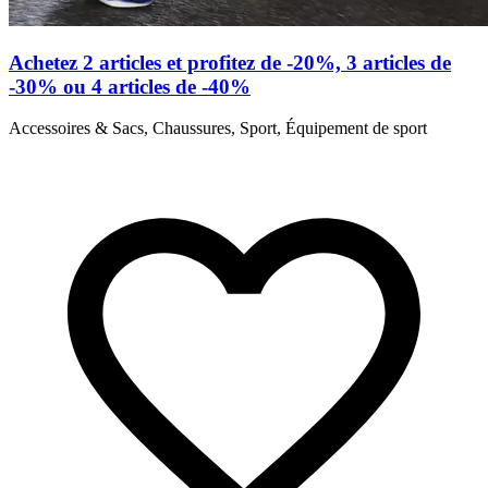
Achetez 2 articles et profitez de -20%, 3 articles de
-30% ou 4 articles de -40%
Accessoires & Sacs, Chaussures, Sport, Équipement de sport