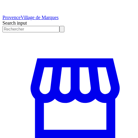
Provence
Village de Marques
Search input