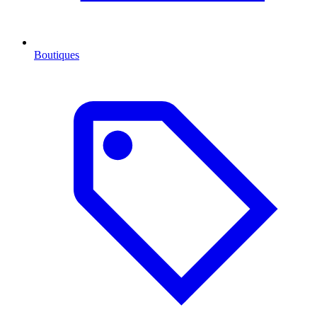
Boutiques