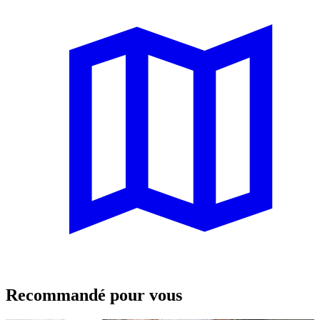
Recommandé pour vous