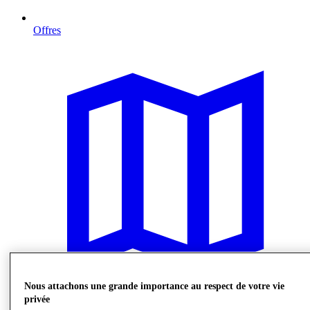
Offres
Nous attachons une grande importance au respect de votre vie
privée