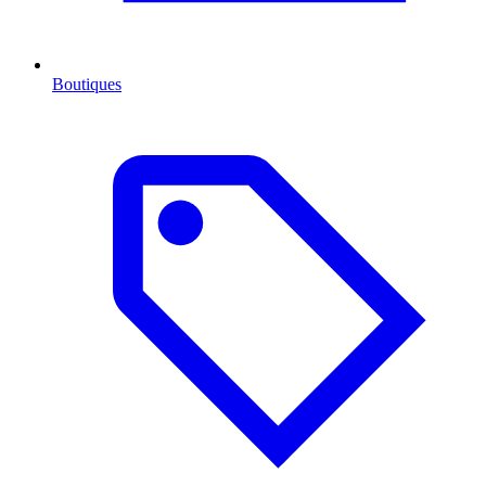
Boutiques