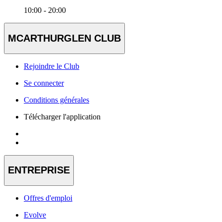
10:00 - 20:00
MCARTHURGLEN CLUB
Rejoindre le Club
Se connecter
Conditions générales
Télécharger l'application
ENTREPRISE
Offres d'emploi
Evolve