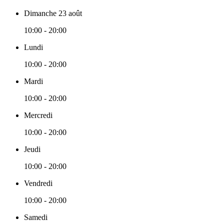
Dimanche 23 août
10:00 - 20:00
Lundi
10:00 - 20:00
Mardi
10:00 - 20:00
Mercredi
10:00 - 20:00
Jeudi
10:00 - 20:00
Vendredi
10:00 - 20:00
Samedi