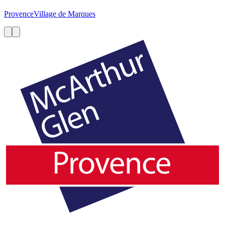
Provence
Village de Marques