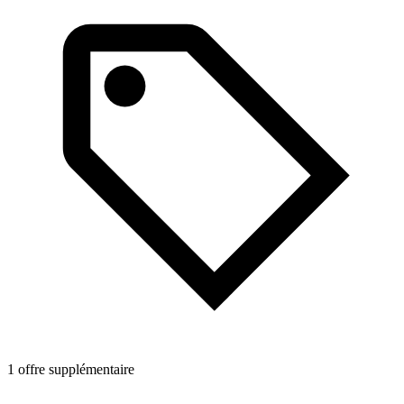
1 offre supplémentaire