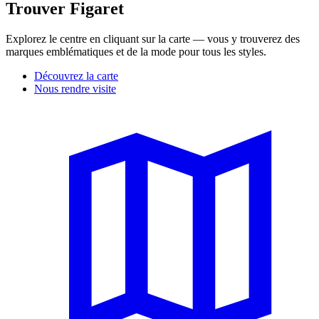
Trouver Figaret
Explorez le centre en cliquant sur la carte — vous y trouverez des
marques emblématiques et de la mode pour tous les styles.
Découvrez la carte
Nous rendre visite