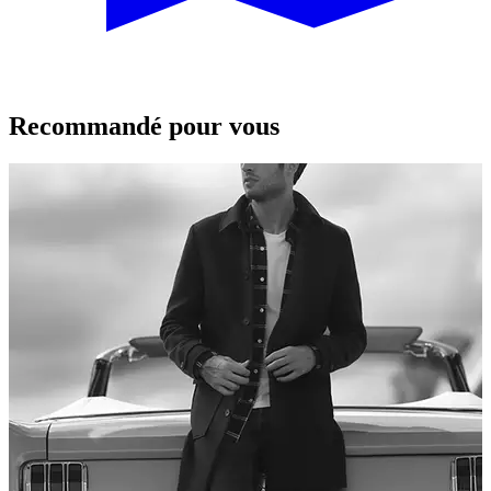
Recommandé pour vous