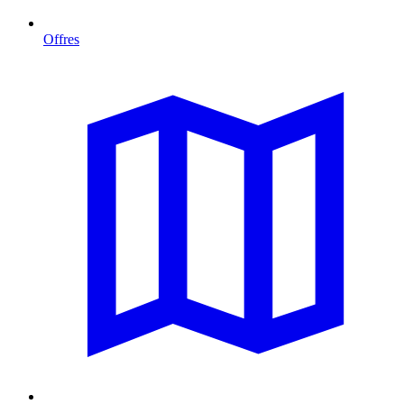
Offres