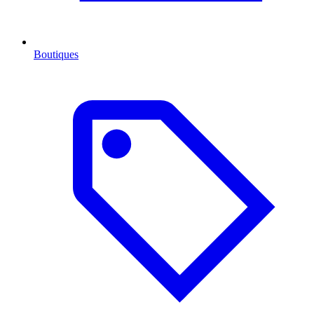
Boutiques