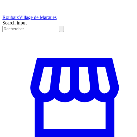
Roubaix
Village de Marques
Search input