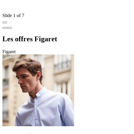
Slide 1 of 7
Les offres Figaret
Figaret