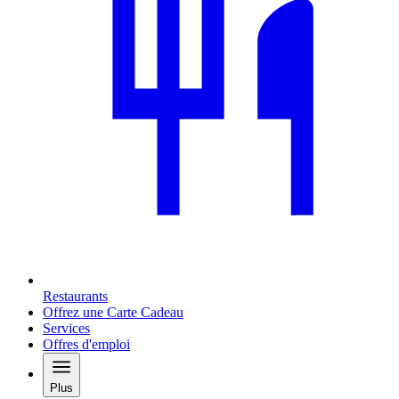
Restaurants
Offrez une Carte Cadeau
Services
Offres d'emploi
Plus