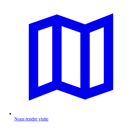
Nous rendre visite