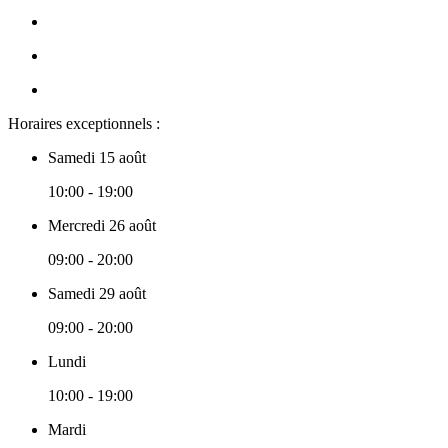
Horaires exceptionnels :
Samedi 15 août
10:00 - 19:00
Mercredi 26 août
09:00 - 20:00
Samedi 29 août
09:00 - 20:00
Lundi
10:00 - 19:00
Mardi