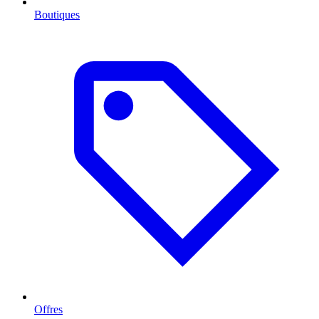
Boutiques
Offres