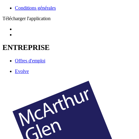
Conditions générales
Télécharger l'application
ENTREPRISE
Offres d'emploi
Evolve