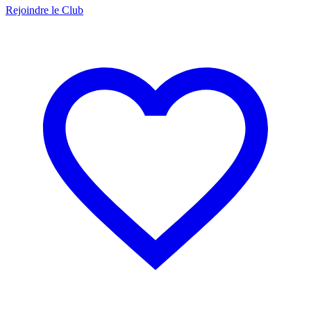
Rejoindre le Club