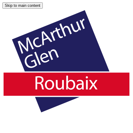
Skip to main content