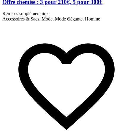
Offre chemise : 3 pour 210€, 5 pour 300€
Remises supplémentaires
Accessoires & Sacs, Mode, Mode élégante, Homme