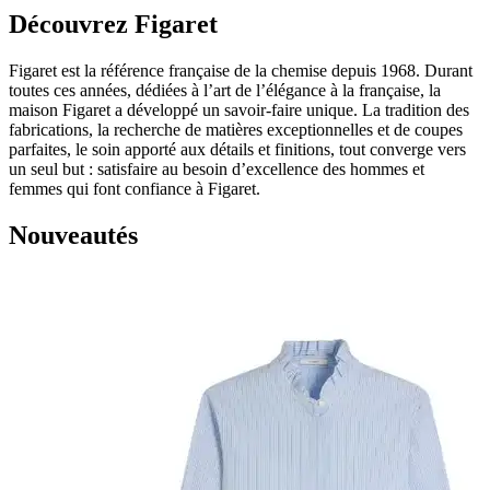
Découvrez Figaret
Figaret est la référence française de la chemise depuis 1968. Durant
toutes ces années, dédiées à l’art de l’élégance à la française, la
maison Figaret a développé un savoir-faire unique. La tradition des
fabrications, la recherche de matières exceptionnelles et de coupes
parfaites, le soin apporté aux détails et finitions, tout converge vers
un seul but : satisfaire au besoin d’excellence des hommes et
femmes qui font confiance à Figaret.
Nouveautés