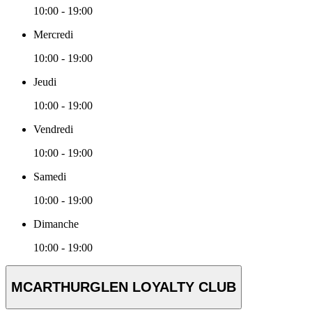
10:00 - 19:00
Mercredi
10:00 - 19:00
Jeudi
10:00 - 19:00
Vendredi
10:00 - 19:00
Samedi
10:00 - 19:00
Dimanche
10:00 - 19:00
MCARTHURGLEN LOYALTY CLUB