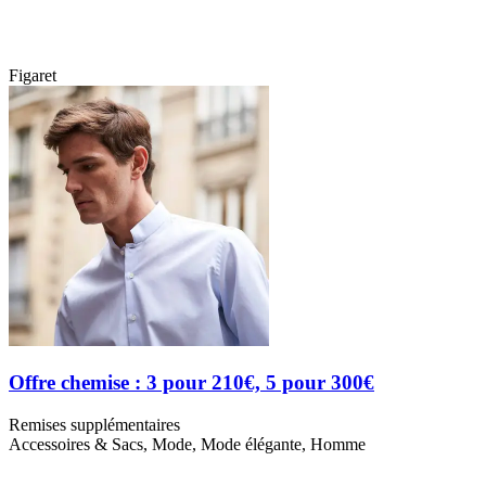
Figaret
Offre chemise : 3 pour 210€, 5 pour 300€
Remises supplémentaires
Accessoires & Sacs, Mode, Mode élégante, Homme