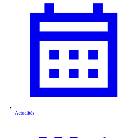
Actualités