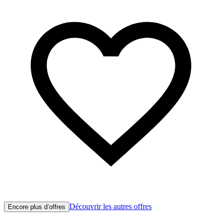
Découvrir les autres offres
Encore plus d’offres