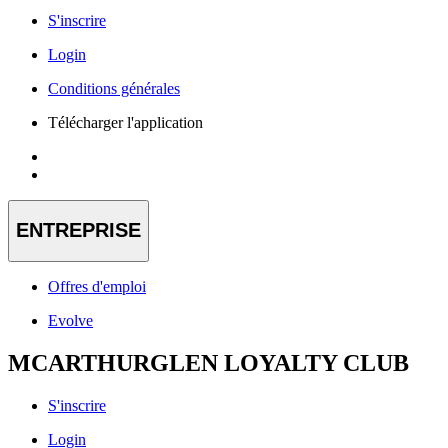
S'inscrire
Login
Conditions générales
Télécharger l'application
ENTREPRISE
Offres d'emploi
Evolve
MCARTHURGLEN LOYALTY CLUB
S'inscrire
Login