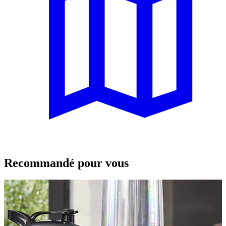
Recommandé pour vous