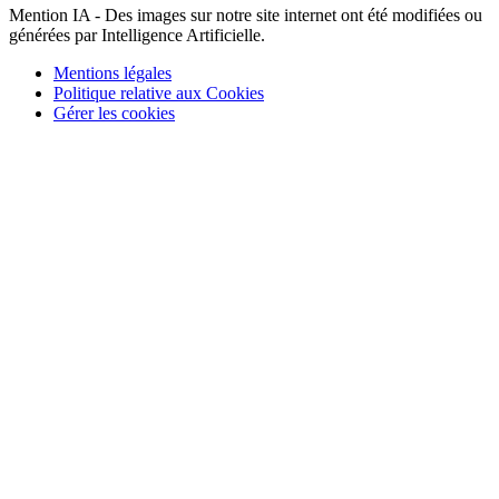
Mention IA - Des images sur notre site internet ont été modifiées ou
générées par Intelligence Artificielle.
Mentions légales
Politique relative aux Cookies
Gérer les cookies