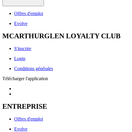
Offres d'emploi
Evolve
MCARTHURGLEN LOYALTY CLUB
S'inscrire
Login
Conditions générales
Télécharger l'application
ENTREPRISE
Offres d'emploi
Evolve