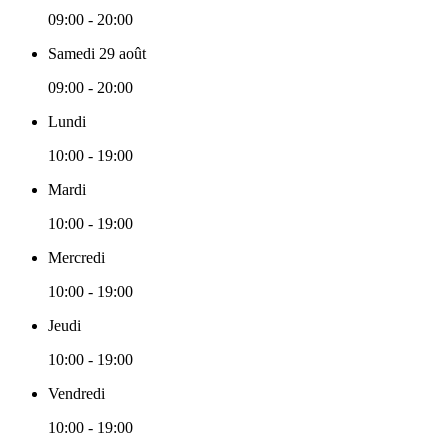
09:00 - 20:00
Samedi 29 août
09:00 - 20:00
Lundi
10:00 - 19:00
Mardi
10:00 - 19:00
Mercredi
10:00 - 19:00
Jeudi
10:00 - 19:00
Vendredi
10:00 - 19:00