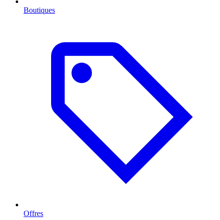
Boutiques
Offres