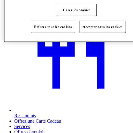
Gérer les cookies
Refuser tous les cookies
Accepter tous les cookies
Restaurants
Offrez une Carte Cadeau
Services
Offres d'emploi