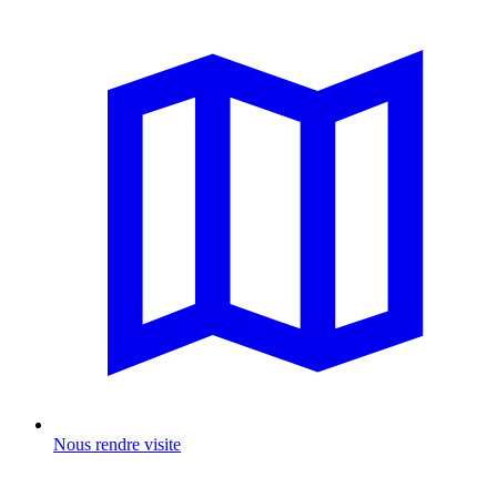
Nous rendre visite