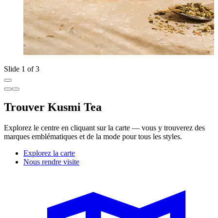
Slide 1 of 3
Trouver Kusmi Tea
Explorez le centre en cliquant sur la carte — vous y trouverez des
marques emblématiques et de la mode pour tous les styles.
Explorez la carte
Nous rendre visite