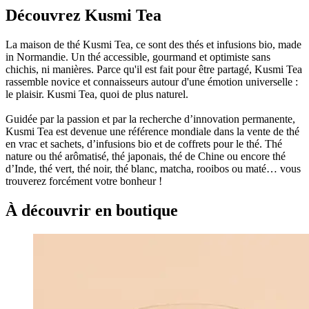
Découvrez Kusmi Tea
La maison de thé Kusmi Tea, ce sont des thés et infusions bio, made
in Normandie. Un thé accessible, gourmand et optimiste sans
chichis, ni manières. Parce qu'il est fait pour être partagé, Kusmi Tea
rassemble novice et connaisseurs autour d'une émotion universelle :
le plaisir. Kusmi Tea, quoi de plus naturel.
Guidée par la passion et par la recherche d’innovation permanente,
Kusmi Tea est devenue une référence mondiale dans la vente de thé
en vrac et sachets, d’infusions bio et de coffrets pour le thé. Thé
nature ou thé arômatisé, thé japonais, thé de Chine ou encore thé
d’Inde, thé vert, thé noir, thé blanc, matcha, rooibos ou maté… vous
trouverez forcément votre bonheur !
À découvrir en boutique