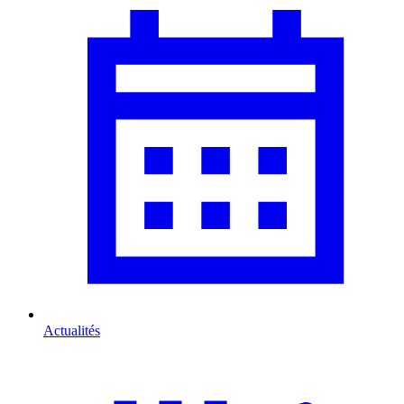
Actualités