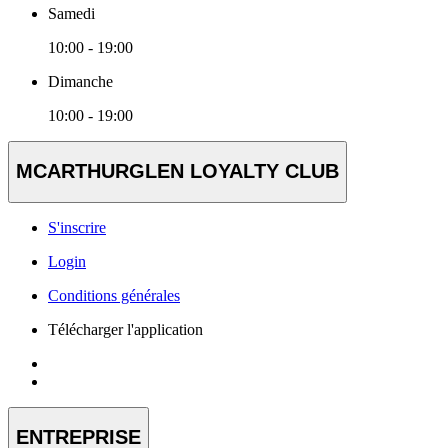
Samedi
10:00 - 19:00
Dimanche
10:00 - 19:00
MCARTHURGLEN LOYALTY CLUB
S'inscrire
Login
Conditions générales
Télécharger l'application
ENTREPRISE