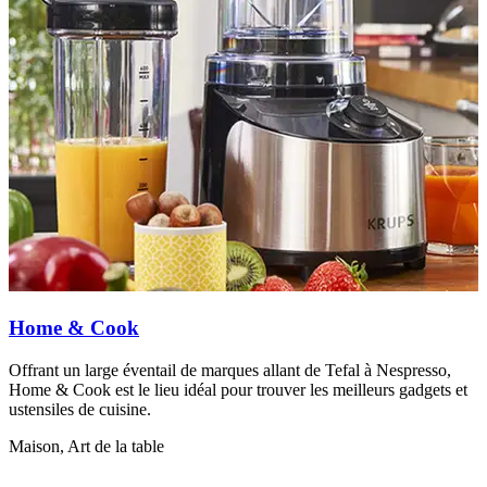
Home & Cook
Offrant un large éventail de marques allant de Tefal à Nespresso,
M
Home & Cook est le lieu idéal pour trouver les meilleurs gadgets et
ustensiles de cuisine.
Maison, Art de la table