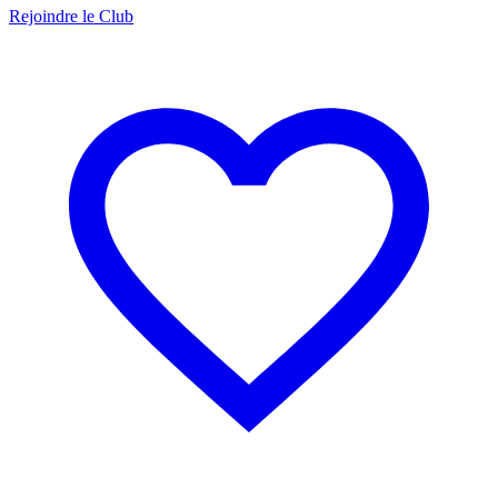
Rejoindre le Club