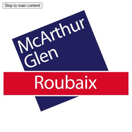
Skip to main content