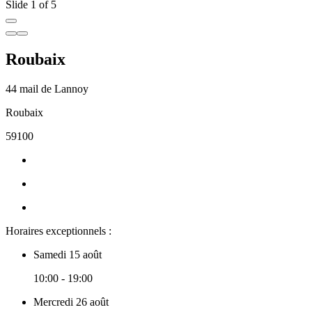
Slide 1 of 5
Roubaix
44 mail de Lannoy
Roubaix
59100
Horaires exceptionnels :
Samedi 15 août
10:00 - 19:00
Mercredi 26 août