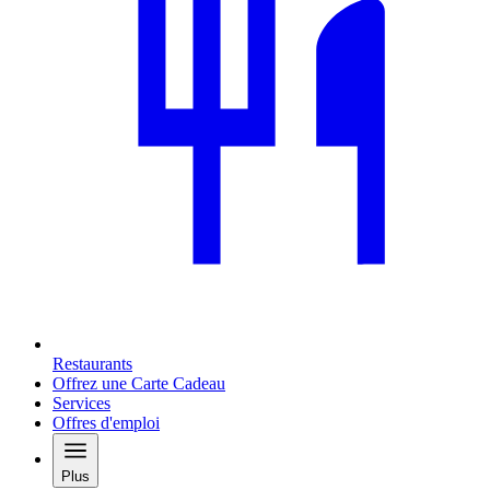
Restaurants
Offrez une Carte Cadeau
Services
Offres d'emploi
Plus