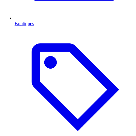
Boutiques