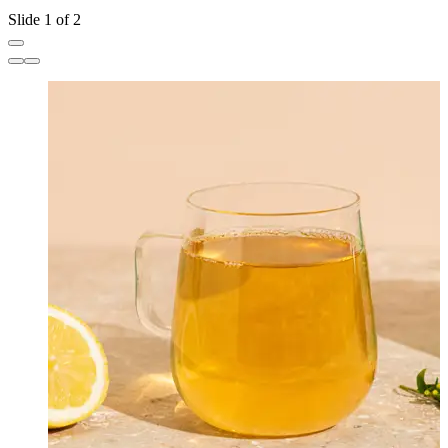
Slide 1 of 2