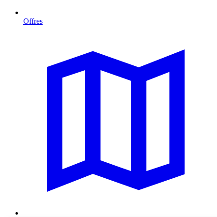
Offres